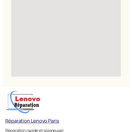
Réparation Lenovo Paris
Réparation rapide et soigneuse!