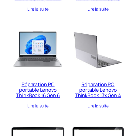
Lire la suite
Lire la suite
Réparation PC
Réparation PC
portable Lenovo
portable Lenovo
ThinkBook 16 Gen 6
ThinkBook 13x Gen 4
Lire la suite
Lire la suite