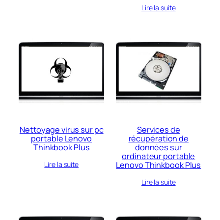
Lire la suite
Nettoyage virus sur pc
Services de
portable Lenovo
récupération de
Thinkbook Plus
données sur
ordinateur portable
Lenovo Thinkbook Plus
Lire la suite
Lire la suite