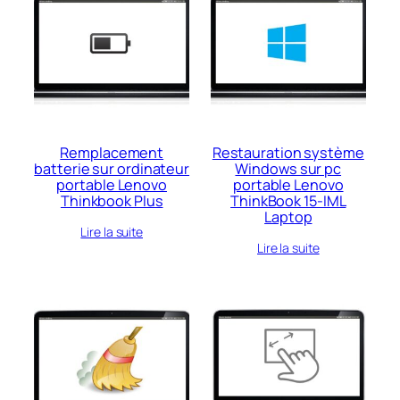
Remplacement
Restauration système
batterie sur ordinateur
Windows sur pc
portable Lenovo
portable Lenovo
Thinkbook Plus
ThinkBook 15-IML
Laptop
Lire la suite
Lire la suite