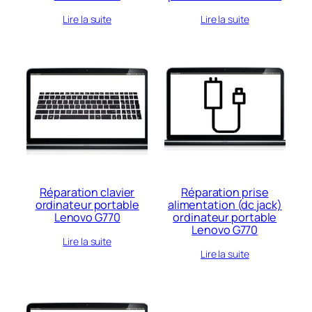
Lire la suite
Lire la suite
Réparation clavier
Réparation prise
ordinateur portable
alimentation (dc jack)
Lenovo G770
ordinateur portable
Lenovo G770
Lire la suite
Lire la suite