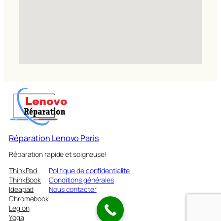
Réparation Lenovo Paris
Réparation rapide et soigneuse!
ThinkPad
Politique de confidentialité
ThinkBook
Conditions générales
Ideapad
Nous contacter
Chromebook
Legion
Yoga