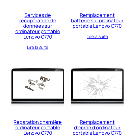
Services de
Remplacement
récupération de
batterie sur ordinateur
données sur
portable Lenovo G770
ordinateur portable
Lenovo G770
Lire la suite
Lire la suite
Réparation charnière
Remplacement
ordinateur portable
d’écran d’ordinateur
Lenovo G770
portable Lenovo G770