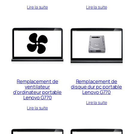
Lire la suite
Lire la suite
Remplacement de
Remplacement de
ventilateur
disque dur pc portable
d’ordinateur portable
Lenovo G770
Lenovo G770
Lire la suite
Lire la suite