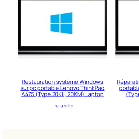
Restauration système Windows
Réparati
sur pc portable Lenovo ThinkPad
portabl
A475 (Type 20KL, 20KM) Laptop
(Typ
Lire la suite