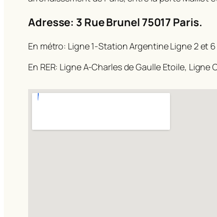
Adresse: 3 Rue Brunel 75017 Paris.
En métro: Ligne 1-Station Argentine Ligne 2 et 6
En RER: Ligne A-Charles de Gaulle Etoile, Ligne C