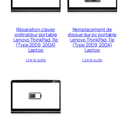
Réparation clavier
Remplacement de
ordinateur portable
disque dur pc portable
Lenovo ThinkPad 11e
Lenovo ThinkPad 11e
(Type 20D9, 20DA)
(Type 20D9, 20DA)
Laptop
Laptop
Lire la suite
Lire la suite