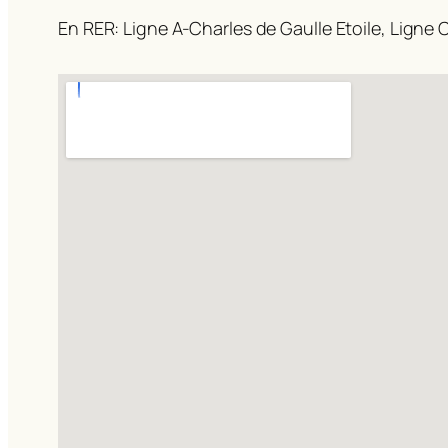
En RER: Ligne A-Charles de Gaulle Etoile, Ligne C