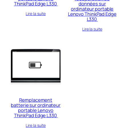
ThinkPad Edge L330
données sur
ordinateur portable
Lenovo ThinkPad Edge
Lire la suite
L330
Lire la suite
Remplacement
batterie sur ordinateur
portable Lenovo
ThinkPad Edge L330
Lire la suite