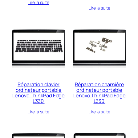
Lire la suite
Lire la suite
Réparation clavier
Réparation charnière
ordinateur portable
ordinateur portable
Lenovo ThinkPad Edge
Lenovo ThinkPad Edge
L330
L330
Lire la suite
Lire la suite