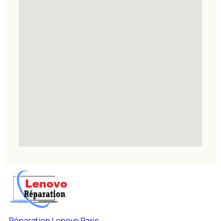
Réparation Lenovo Paris