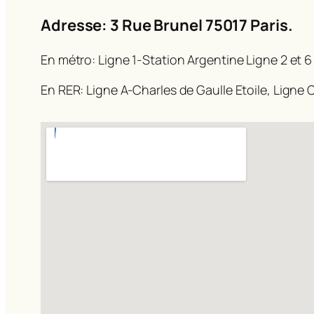
Adresse: 3 Rue Brunel 75017 Paris.
En métro: Ligne 1-Station Argentine Ligne 2 et 6
En RER: Ligne A-Charles de Gaulle Etoile, Ligne C