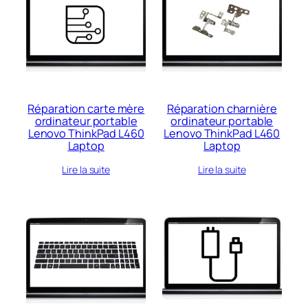
Réparation carte mère
Réparation charnière
ordinateur portable
ordinateur portable
Lenovo ThinkPad L460
Lenovo ThinkPad L460
Laptop
Laptop
Lire la suite
Lire la suite