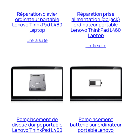
Réparation clavier
Réparation prise
ordinateur portable
alimentation (dc jack)
Lenovo ThinkPad L460
ordinateur portable
Laptop
Lenovo ThinkPad L460
Laptop
Lire la suite
Lire la suite
Remplacement de
Remplacement
disque dur pc portable
batterie sur ordinateur
Lenovo ThinkPad L460
portableLenovo