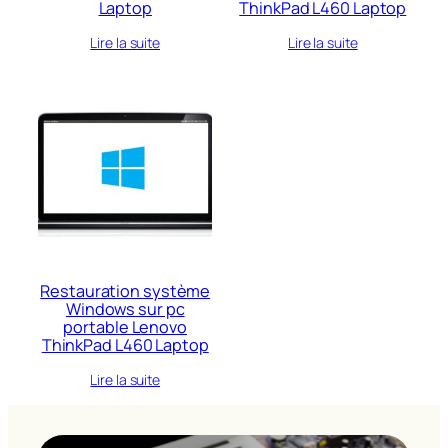
Laptop
ThinkPad L460 Laptop
Lire la suite
Lire la suite
Restauration système
Windows sur pc
portable Lenovo
ThinkPad L460 Laptop
Lire la suite