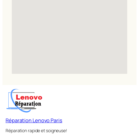
Réparation Lenovo Paris
Réparation rapide et soigneuse!