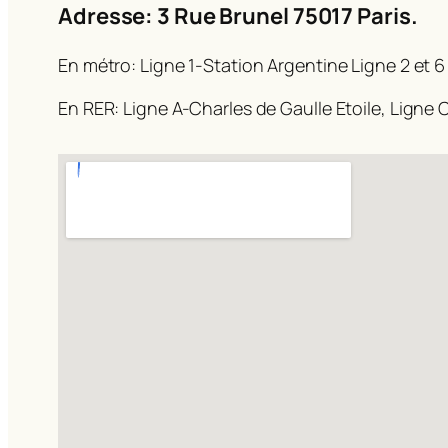
Adresse: 3 Rue Brunel 75017 Paris.
En métro: Ligne 1-Station Argentine Ligne 2 et 6
En RER: Ligne A-Charles de Gaulle Etoile, Ligne C