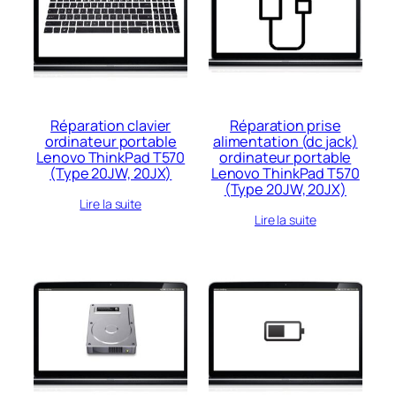
Réparation clavier
Réparation prise
ordinateur portable
alimentation (dc jack)
Lenovo ThinkPad T570
ordinateur portable
(Type 20JW, 20JX)
Lenovo ThinkPad T570
(Type 20JW, 20JX)
Lire la suite
Lire la suite