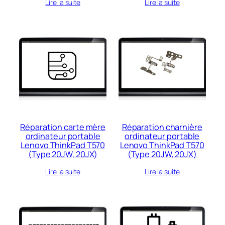
Lire la suite
Lire la suite
Réparation carte mère
Réparation charnière
ordinateur portable
ordinateur portable
Lenovo ThinkPad T570
Lenovo ThinkPad T570
(Type 20JW, 20JX)
(Type 20JW, 20JX)
Lire la suite
Lire la suite