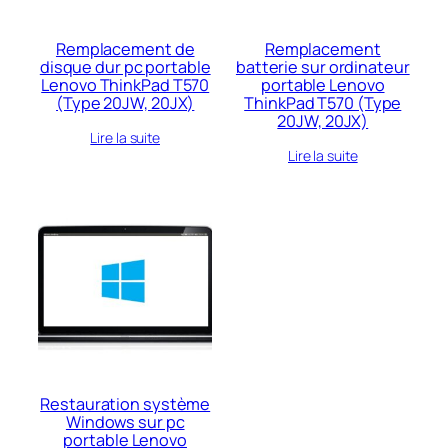
Remplacement de
Remplacement
disque dur pc portable
batterie sur ordinateur
Lenovo ThinkPad T570
portable Lenovo
(Type 20JW, 20JX)
ThinkPad T570 (Type
20JW, 20JX)
Lire la suite
Lire la suite
Restauration système
Windows sur pc
portable Lenovo