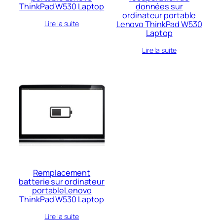
ThinkPad W530 Laptop
données sur
ordinateur portable
Lenovo ThinkPad W530
Lire la suite
Laptop
Lire la suite
Remplacement
batterie sur ordinateur
portableLenovo
ThinkPad W530 Laptop
Lire la suite