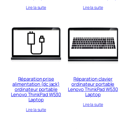
Lire la suite
Lire la suite
Réparation prise
Réparation clavier
alimentation (dc jack)
ordinateur portable
ordinateur portable
Lenovo ThinkPad W530
Lenovo ThinkPad W530
Laptop
Laptop
Lire la suite
Lire la suite