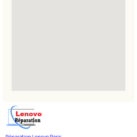
Réparation Lenovo Paris