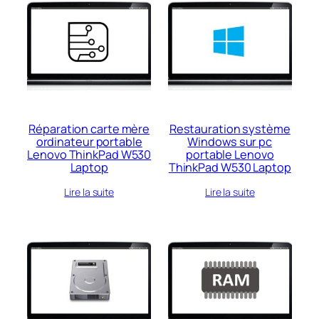
Réparation carte mère
Restauration système
ordinateur portable
Windows sur pc
Lenovo ThinkPad W530
portable Lenovo
Laptop
ThinkPad W530 Laptop
Lire la suite
Lire la suite