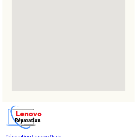
Réparation Lenovo Paris