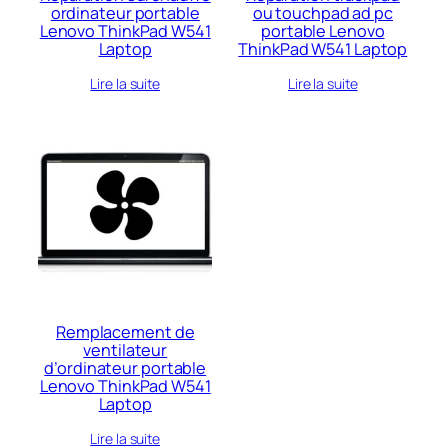
ordinateur portable
ou touchpad ad pc
Lenovo ThinkPad W541
portable Lenovo
Laptop
ThinkPad W541 Laptop
Lire la suite
Lire la suite
Remplacement de
ventilateur
d’ordinateur portable
Lenovo ThinkPad W541
Laptop
Lire la suite