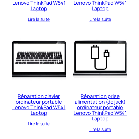
Lenovo ThinkPad W541
Lenovo ThinkPad W541
Laptop
Laptop
Lire la suite
Lire la suite
Réparation clavier
Réparation prise
ordinateur portable
alimentation (dc jack)
Lenovo ThinkPad W541
ordinateur portable
Laptop
Lenovo ThinkPad W541
Laptop
Lire la suite
Lire la suite