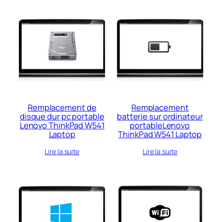
Remplacement de
Remplacement
disque dur pc portable
batterie sur ordinateur
Lenovo ThinkPad W541
portableLenovo
Laptop
ThinkPad W541 Laptop
Lire la suite
Lire la suite