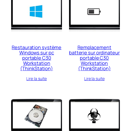
Restauration système
Remplacement
Windows sur pc
batterie sur ordinateur
portable C30
portable C30
Workstation
Workstation
(ThinkStation)
(ThinkStation)
Lire la suite
Lire la suite