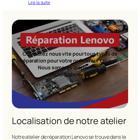
Lire la suite
Contactez nous vite pour tous types de
réparation pour votre ordinateur Lenovo.
Nous sommes disponibles
immédiatement!
Localisation de notre atelier
Notre atelier de réparation Lenovo se trouve dans le