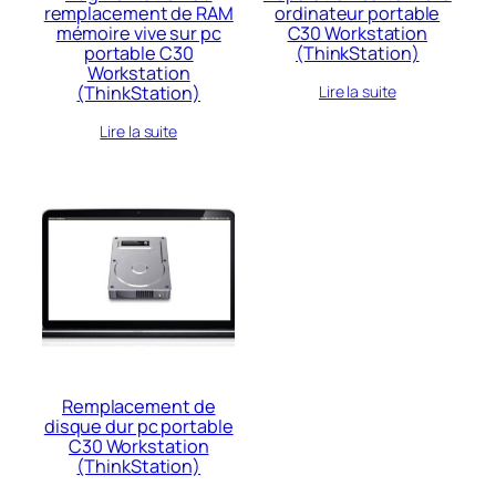
remplacement de RAM
ordinateur portable
mémoire vive sur pc
C30 Workstation
portable C30
(ThinkStation)
Workstation
(ThinkStation)
Lire la suite
Lire la suite
Remplacement de
disque dur pc portable
C30 Workstation
(ThinkStation)