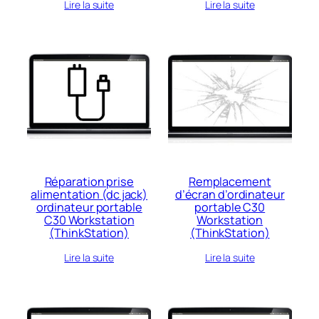
Lire la suite
Lire la suite
Réparation prise
Remplacement
alimentation (dc jack)
d’écran d’ordinateur
ordinateur portable
portable C30
C30 Workstation
Workstation
(ThinkStation)
(ThinkStation)
Lire la suite
Lire la suite