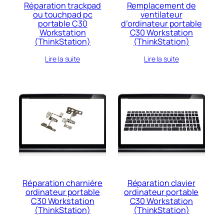
Réparation trackpad
Remplacement de
ou touchpad pc
ventilateur
portable C30
d’ordinateur portable
Workstation
C30 Workstation
(ThinkStation)
(ThinkStation)
Lire la suite
Lire la suite
Réparation charnière
Réparation clavier
ordinateur portable
ordinateur portable
C30 Workstation
C30 Workstation
(ThinkStation)
(ThinkStation)