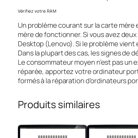
Vérifiez votre RAM
Un problème courant sur la carte mère 
mère de fonctionner. Si vous avez deux
Desktop (Lenovo). Si le problème vient
Dans la plupart des cas, les signes de 
Le consommateur moyen n’est pas un exp
réparée, apportez votre ordinateur por
formés à la réparation d’ordinateurs po
Produits similaires