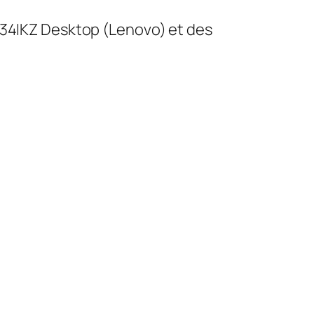
-34IKZ Desktop (Lenovo) et des