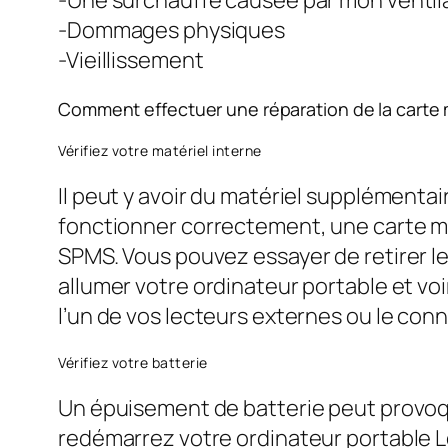
-Dommages physiques
-Vieillissement
Comment effectuer une réparation de la carte
Vérifiez votre matériel interne
Il peut y avoir du matériel supplémenta
fonctionner correctement, une carte mè
SPMS. Vous pouvez essayer de retirer le
allumer votre ordinateur portable et voir
l’un de vos lecteurs externes ou le con
Vérifiez votre batterie
Un épuisement de batterie peut provoque
redémarrez votre ordinateur portable L