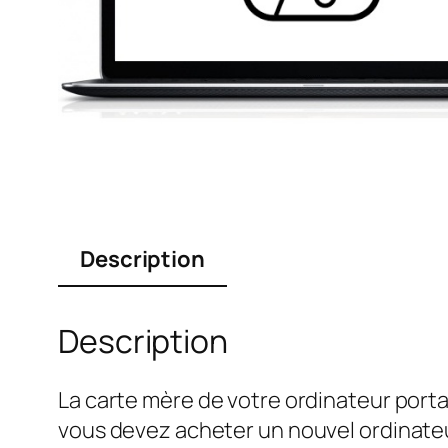
Description
Description
La carte mère de votre ordinateur port
vous devez acheter un nouvel ordinateu