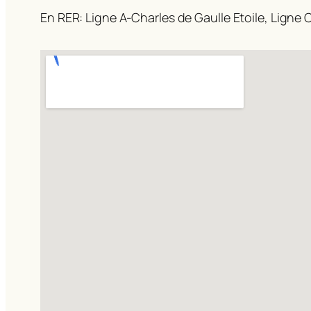
En RER: Ligne A-Charles de Gaulle Etoile, Ligne C