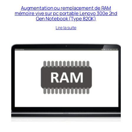
Augmentation ou remplacement de RAM
mémoire vive sur pc portable Lenovo 300e 2nd
Gen Notebook (Type 82GK)
Lire la suite