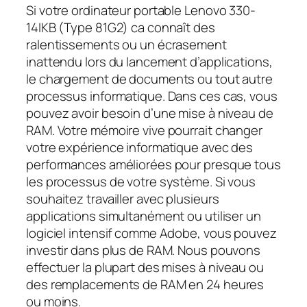
Si votre ordinateur portable Lenovo 330-
14IKB (Type 81G2) ca connaît des
ralentissements ou un écrasement
inattendu lors du lancement d’applications,
le chargement de documents ou tout autre
processus informatique. Dans ces cas, vous
pouvez avoir besoin d’une mise à niveau de
RAM. Votre mémoire vive pourrait changer
votre expérience informatique avec des
performances améliorées pour presque tous
les processus de votre système. Si vous
souhaitez travailler avec plusieurs
applications simultanément ou utiliser un
logiciel intensif comme Adobe, vous pouvez
investir dans plus de RAM. Nous pouvons
effectuer la plupart des mises à niveau ou
des remplacements de RAM en 24 heures
ou moins.