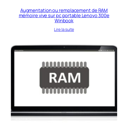
Augmentation ou remplacement de RAM
mémoire vive sur pc portable Lenovo 300e
Winbook
Lire la suite