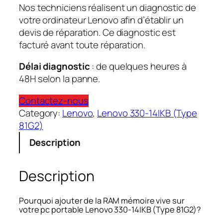
Nos techniciens réalisent un diagnostic de
votre ordinateur Lenovo afin d’établir un
devis de réparation. Ce diagnostic est
facturé avant toute réparation.
Délai diagnostic
: de quelques heures à
48H selon la panne.
Contactez-nous
Category:
Lenovo
, 
Lenovo 330-14IKB (Type
81G2)
Description
Description
Pourquoi ajouter de la RAM mémoire vive sur
votre pc portable Lenovo 330-14IKB (Type 81G2)?