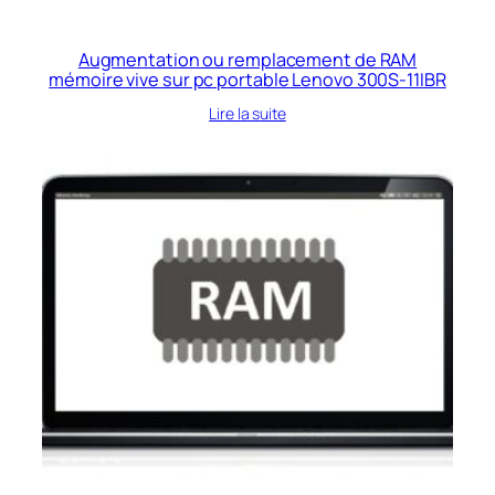
Augmentation ou remplacement de RAM
mémoire vive sur pc portable Lenovo 300S-11IBR
Lire la suite