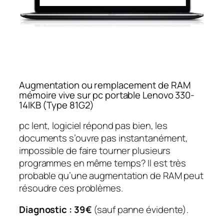
Augmentation ou remplacement de RAM
mémoire vive sur pc portable Lenovo 330-
14IKB (Type 81G2)
pc lent, logiciel répond pas bien, les
documents s’ouvre pas instantanément,
impossible de faire tourner plusieurs
programmes en même temps? Il est très
probable qu’une augmentation de RAM peut
résoudre ces problèmes.
Diagnostic : 39€
(sauf panne évidente).