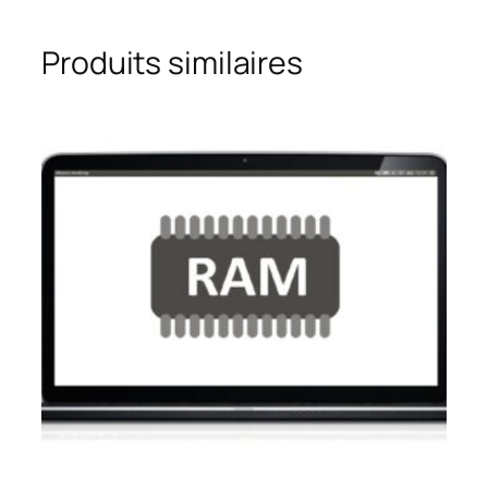
Produits similaires