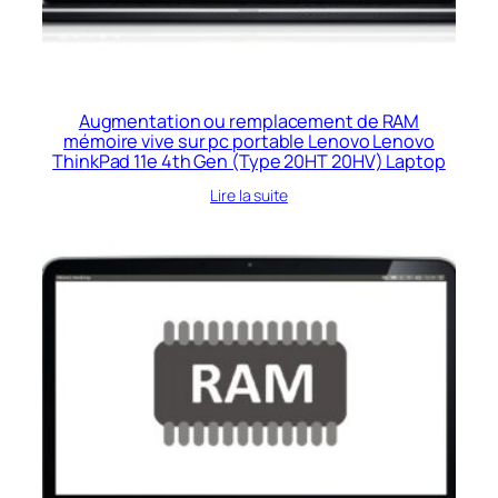
Augmentation ou remplacement de RAM
mémoire vive sur pc portable Lenovo Lenovo
ThinkPad 11e 4th Gen (Type 20HT 20HV) Laptop
Lire la suite