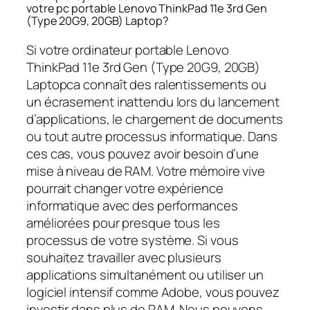
votre pc portable Lenovo ThinkPad 11e 3rd Gen
(Type 20G9, 20GB) Laptop?
Si votre ordinateur portable Lenovo
ThinkPad 11e 3rd Gen (Type 20G9, 20GB)
Laptopca connaît des ralentissements ou
un écrasement inattendu lors du lancement
d’applications, le chargement de documents
ou tout autre processus informatique. Dans
ces cas, vous pouvez avoir besoin d’une
mise à niveau de RAM. Votre mémoire vive
pourrait changer votre expérience
informatique avec des performances
améliorées pour presque tous les
processus de votre système. Si vous
souhaitez travailler avec plusieurs
applications simultanément ou utiliser un
logiciel intensif comme Adobe, vous pouvez
investir dans plus de RAM. Nous pouvons