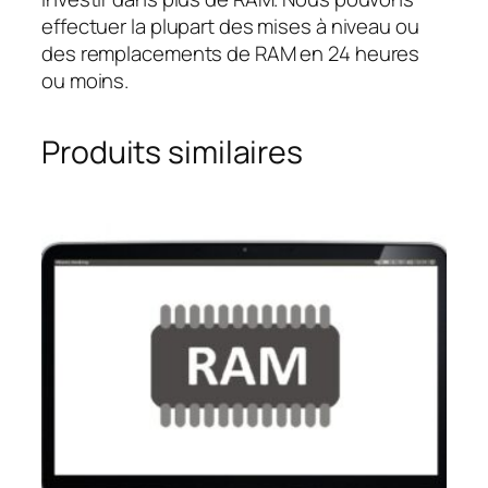
effectuer la plupart des mises à niveau ou
des remplacements de RAM en 24 heures
ou moins.
Produits similaires