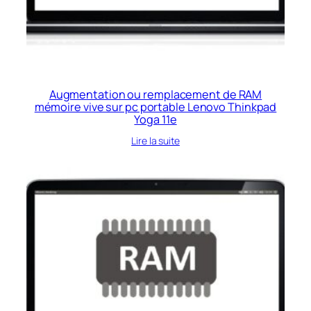
Augmentation ou remplacement de RAM
mémoire vive sur pc portable Lenovo Thinkpad
Yoga 11e
Lire la suite