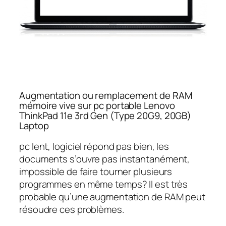
Augmentation ou remplacement de RAM
mémoire vive sur pc portable Lenovo
ThinkPad 11e 3rd Gen (Type 20G9, 20GB)
Laptop
pc lent, logiciel répond pas bien, les
documents s’ouvre pas instantanément,
impossible de faire tourner plusieurs
programmes en même temps? Il est très
probable qu’une augmentation de RAM peut
résoudre ces problèmes.