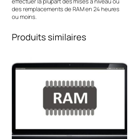
effectuer la plupart des mises à niveau ou
des remplacements de RAM en 24 heures
ou moins.
Produits similaires