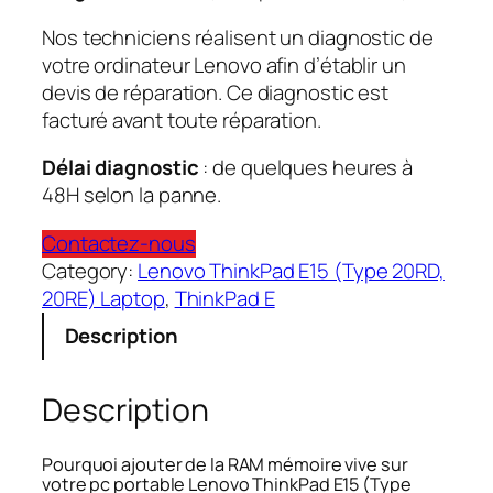
Nos techniciens réalisent un diagnostic de
votre ordinateur Lenovo afin d’établir un
devis de réparation. Ce diagnostic est
facturé avant toute réparation.
Délai diagnostic
: de quelques heures à
48H selon la panne.
Contactez-nous
Category:
Lenovo ThinkPad E15 (Type 20RD,
20RE) Laptop
, 
ThinkPad E
Description
Description
Pourquoi ajouter de la RAM mémoire vive sur
votre pc portable Lenovo ThinkPad E15 (Type