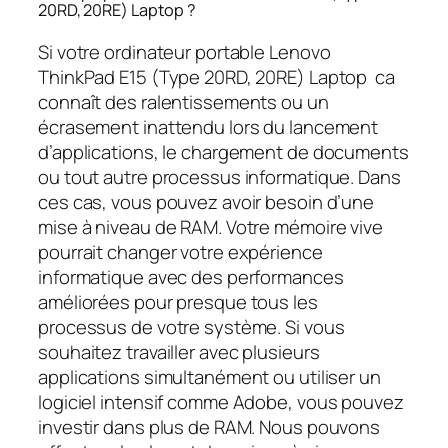
20RD, 20RE) Laptop ?
Si votre ordinateur portable Lenovo
ThinkPad E15 (Type 20RD, 20RE) Laptop ca
connaît des ralentissements ou un
écrasement inattendu lors du lancement
d’applications, le chargement de documents
ou tout autre processus informatique. Dans
ces cas, vous pouvez avoir besoin d’une
mise à niveau de RAM. Votre mémoire vive
pourrait changer votre expérience
informatique avec des performances
améliorées pour presque tous les
processus de votre système. Si vous
souhaitez travailler avec plusieurs
applications simultanément ou utiliser un
logiciel intensif comme Adobe, vous pouvez
investir dans plus de RAM. Nous pouvons