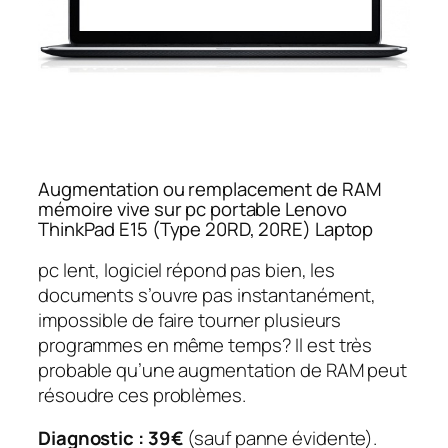
Augmentation ou remplacement de RAM
mémoire vive sur pc portable Lenovo
ThinkPad E15 (Type 20RD, 20RE) Laptop
pc lent, logiciel répond pas bien, les
documents s’ouvre pas instantanément,
impossible de faire tourner plusieurs
programmes en même temps? Il est très
probable qu’une augmentation de RAM peut
résoudre ces problèmes.
Diagnostic : 39€
(sauf panne évidente).