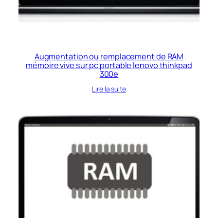
Augmentation ou remplacement de RAM
mémoire vive sur pc portable lenovo thinkpad
300e
Lire la suite