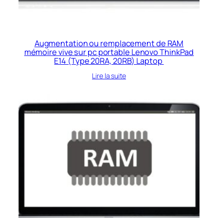
Augmentation ou remplacement de RAM
mémoire vive sur pc portable Lenovo ThinkPad
E14 (Type 20RA, 20RB) Laptop
Lire la suite