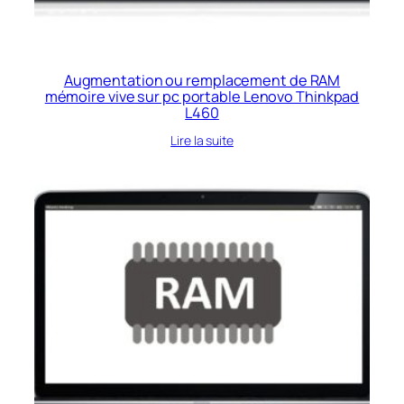
Augmentation ou remplacement de RAM
mémoire vive sur pc portable Lenovo Thinkpad
L460
Lire la suite