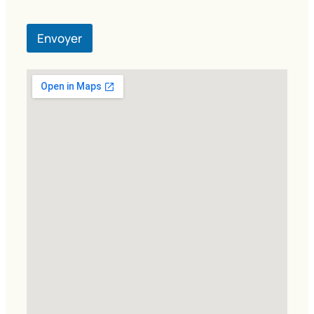
Envoyer