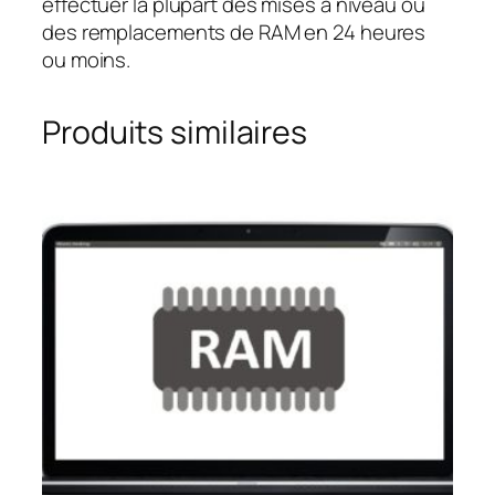
effectuer la plupart des mises à niveau ou
des remplacements de RAM en 24 heures
ou moins.
Produits similaires