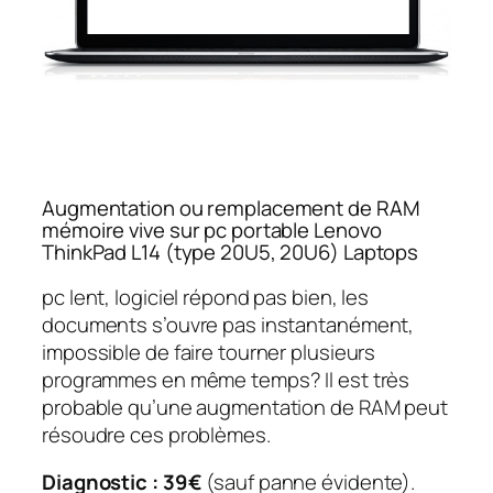
Augmentation ou remplacement de RAM
mémoire vive sur pc portable Lenovo
ThinkPad L14 (type 20U5, 20U6) Laptops
pc lent, logiciel répond pas bien, les
documents s’ouvre pas instantanément,
impossible de faire tourner plusieurs
programmes en même temps? Il est très
probable qu’une augmentation de RAM peut
résoudre ces problèmes.
Diagnostic : 39€
(sauf panne évidente).