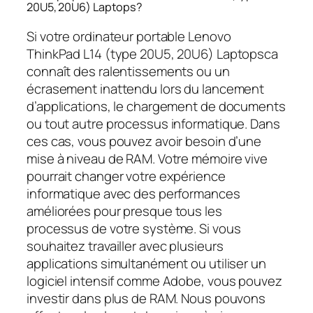
20U5, 20U6) Laptops?
Si votre ordinateur portable Lenovo
ThinkPad L14 (type 20U5, 20U6) Laptopsca
connaît des ralentissements ou un
écrasement inattendu lors du lancement
d’applications, le chargement de documents
ou tout autre processus informatique. Dans
ces cas, vous pouvez avoir besoin d’une
mise à niveau de RAM. Votre mémoire vive
pourrait changer votre expérience
informatique avec des performances
améliorées pour presque tous les
processus de votre système. Si vous
souhaitez travailler avec plusieurs
applications simultanément ou utiliser un
logiciel intensif comme Adobe, vous pouvez
investir dans plus de RAM. Nous pouvons