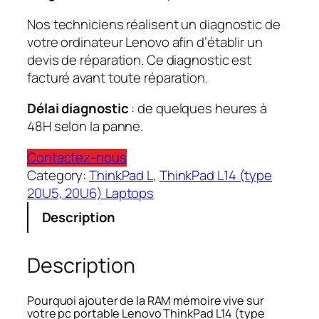
Nos techniciens réalisent un diagnostic de
votre ordinateur Lenovo afin d’établir un
devis de réparation. Ce diagnostic est
facturé avant toute réparation.
Délai diagnostic
: de quelques heures à
48H selon la panne.
Contactez-nous
Category:
ThinkPad L
, 
ThinkPad L14 (type
20U5, 20U6) Laptops
Description
Description
Pourquoi ajouter de la RAM mémoire vive sur
votre pc portable Lenovo ThinkPad L14 (type