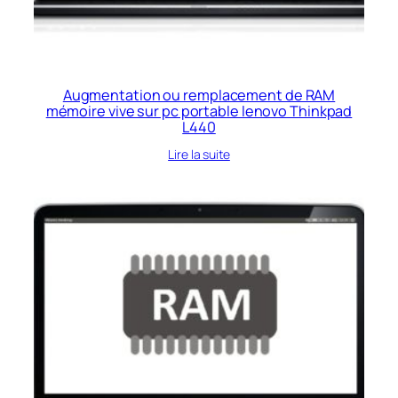
Augmentation ou remplacement de RAM
mémoire vive sur pc portable lenovo Thinkpad
L440
Lire la suite