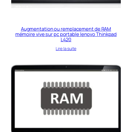
Augmentation ou remplacement de RAM
mémoire vive sur pc portable lenovo Thinkpad
L420
Lire la suite