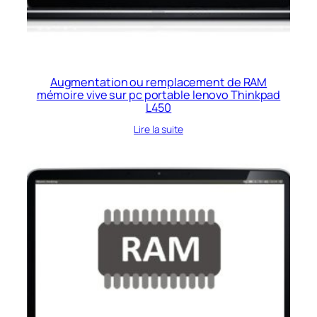
Augmentation ou remplacement de RAM
mémoire vive sur pc portable lenovo Thinkpad
L450
Lire la suite