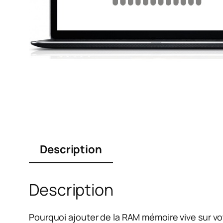
Description
Description
Pourquoi ajouter de la RAM mémoire vive sur v