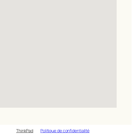
ThinkPad
Politique de confidentialité