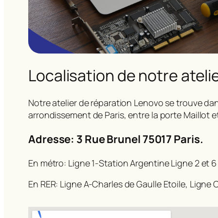
Localisation de notre ateli
Notre atelier de réparation Lenovo se trouve dan
arrondissement de Paris, entre la porte Maillot e
Adresse: 3 Rue Brunel 75017 Paris.
En métro: Ligne 1-Station Argentine Ligne 2 et 6
En RER: Ligne A-Charles de Gaulle Etoile, Ligne C