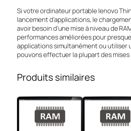
Si votre ordinateur portable lenovo Th
lancement d’applications, le chargeme
avoir besoin d’une mise à niveau de RA
performances améliorées pour presque t
applications simultanément ou utiliser
pouvons effectuer la plupart des mise
Produits similaires