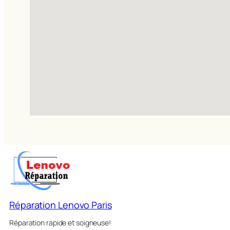
Réparation Lenovo Paris
Réparation rapide et soigneuse!