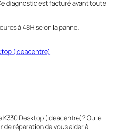
 Ce diagnostic est facturé avant toute
eures à 48H selon la panne.
top (ideacentre)
e K330 Desktop (ideacentre)? Ou le
de réparation de vous aider à