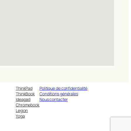
ThinkPad
Politique de confidentialité
ThinkBook
Conditions générales
Ideapad
Nous contacter
Chromebook
Legion
Yoga