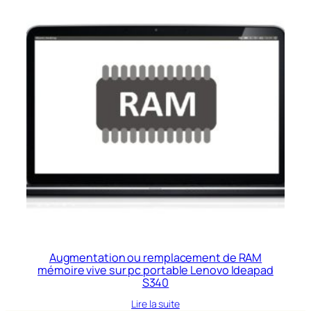
Augmentation ou remplacement de RAM
mémoire vive sur pc portable Lenovo Ideapad
S340
Lire la suite