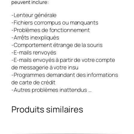
peuvent inclure:
-Lenteur générale
-Fichiers corrompus ou manquants
-Problèmes de fonctionnement
-Arrêts inexpliqués
-Comportement étrange de la souris
-E-mails renvoyés
-E-mails envoyés à partir de votre compte
de messagerie à votre insu
-Programmes demandant des informations
de carte de crédit
-Autres problèmes inattendus …
Produits similaires