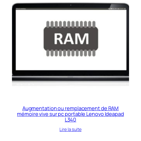
Augmentation ou remplacement de RAM
mémoire vive sur pc portable Lenovo Ideapad
L340
Lire la suite