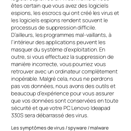
êtes certain que vous avez des logiciels
espions, les escrocs qui ont créé les virus et
les logiciels espions rendent souvent le
processus de suppression difficile.
D’ailleurs, les programmes mal-vaillants, à
l’intérieur des applications peuvent les
masquer du système d’exploitation. En
outre, si vous effectuez la suppression de
manière incorrecte, vous pourriez vous
retrouver avec un ordinateur complètement
inopérable. Malgré cela, nous ne perdrons
pas vos données, nous avons des outils et
beaucoup d’expérience pour vous assurer
que vos données sont conservées en toute
sécurité et que votre PC Lenovo Ideapad
330S sera débarrassé des virus.
Les symptômes de virus / spyware / malware