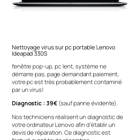
Nettoyage virus sur pc portable Lenovo
Ideapad 330S
fenêtre pop-up, pc lent, système ne
démarre pas, page demandant paiement,
votre pc est très probablement contaminé
par un virus!
Diagnostic : 39€
(sauf panne évidente).
Nos techniciens réalisent un diagnostic de
votre ordinateur Lenovo afin d’établir un
devis de réparation. Ce diagnostic est