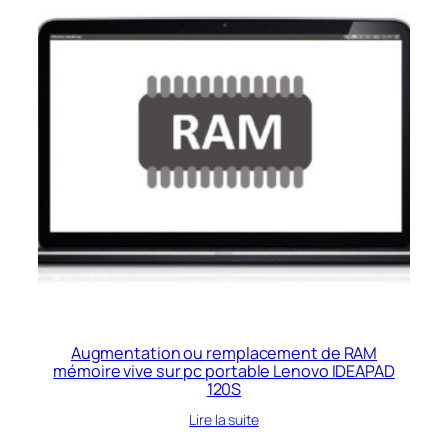
Augmentation ou remplacement de RAM
mémoire vive sur pc portable Lenovo IDEAPAD
120S
Lire la suite