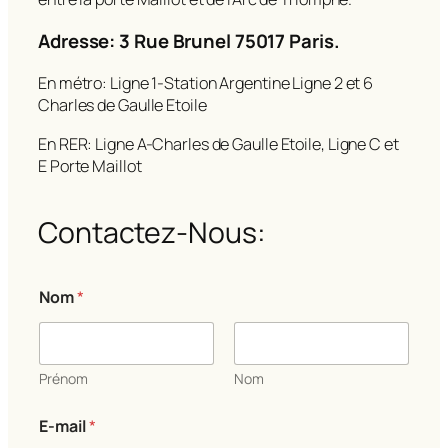
Adresse: 3 Rue Brunel 75017 Paris.
En métro: Ligne 1-Station Argentine Ligne 2 et 6
Charles de Gaulle Etoile
En RER: Ligne A-Charles de Gaulle Etoile, Ligne C et
E Porte Maillot
Contactez-Nous:
Nom
*
Prénom
Nom
E-mail
*