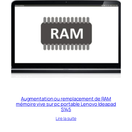
Augmentation ou remplacement de RAM
mémoire vive sur pc portable Lenovo Ideapad
S145
Lire la suite