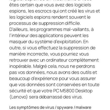
êtes certain que vous avez des logiciels
espions, les escrocs qui ont créé les virus et
les logiciels espions rendent souvent le
processus de suppression difficile.
D’ailleurs, les programmes mal-vaillants, à
l’intérieur des applications peuvent les
masquer du système d’exploitation. En
outre, si vous effectuez la suppression de
manière incorrecte, vous pourriez vous
retrouver avec un ordinateur complètement
inopérable. Malgré cela, nous ne perdrons
pas vos données, nous avons des outils et
beaucoup d’expérience pour vous assurer
que vos données sont conservées en toute
sécurité et que votre PC M5800 Desktop
(Lenovo) sera débarrassé des virus.
Les symptômes de virus / spyware / malware