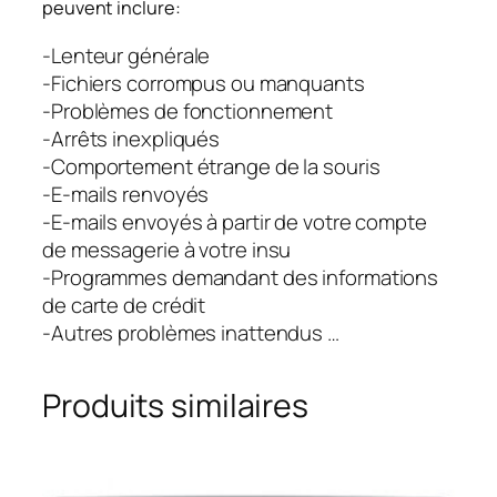
peuvent inclure:
-Lenteur générale
-Fichiers corrompus ou manquants
-Problèmes de fonctionnement
-Arrêts inexpliqués
-Comportement étrange de la souris
-E-mails renvoyés
-E-mails envoyés à partir de votre compte
de messagerie à votre insu
-Programmes demandant des informations
de carte de crédit
-Autres problèmes inattendus …
Produits similaires