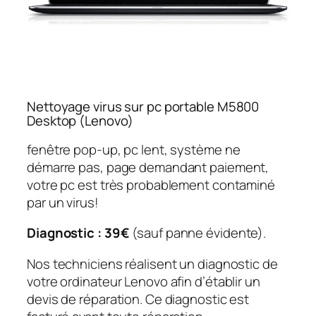
Nettoyage virus sur pc portable M5800
Desktop (Lenovo)
fenêtre pop-up, pc lent, système ne
démarre pas, page demandant paiement,
votre pc est très probablement contaminé
par un virus!
Diagnostic : 39€
(sauf panne évidente).
Nos techniciens réalisent un diagnostic de
votre ordinateur Lenovo afin d’établir un
devis de réparation. Ce diagnostic est