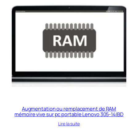
Augmentation ou remplacement de RAM
mémoire vive sur pc portable Lenovo 305-14IBD
Lire la suite