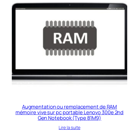
Augmentation ou remplacement de RAM
mémoire vive sur pc portable Lenovo 300e 2nd
Gen Notebook (Type 81M9)
Lire la suite