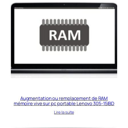
Augmentation ou remplacement de RAM
mémoire vive sur pc portable Lenovo 305-15IBD
Lire la suite