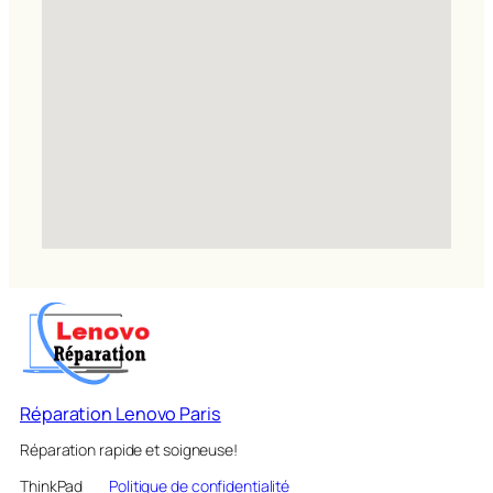
Réparation Lenovo Paris
Réparation rapide et soigneuse!
ThinkPad
Politique de confidentialité