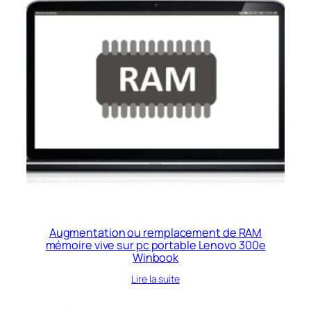
Augmentation ou remplacement de RAM
mémoire vive sur pc portable Lenovo 300e
Winbook
Lire la suite