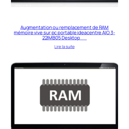
Augmentation ou remplacement de RAM
mémoire vive sur pc portable ideacentre AIO 3-
22IMB05 Desktop
Lire la suite