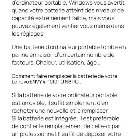
d’ordinateur portable, Windows vous avertit
quand votre batterie atteint des niveaux de
capacité extrêmement faible, mais vous
pouvez également vérifier vous même dans
les réglages.
Une batterie d’ordinateur portable tombe en
panne en raison d’un certain nombre de
facteurs. Chaleur, utilisation, âge…
Comment faire remplacer la batterie de votre
Lenovo ENVY 4-1010TU NB PC .
Si la batterie de votre ordinateur portable
est amovible, il suffit simplement d’en
racheter une nouvelle et la remplacer.
Si la batterie est intégrée, il est préférable
de confier le remplacement de celle-ci par
un professionnel. Il suffit de déposer votre