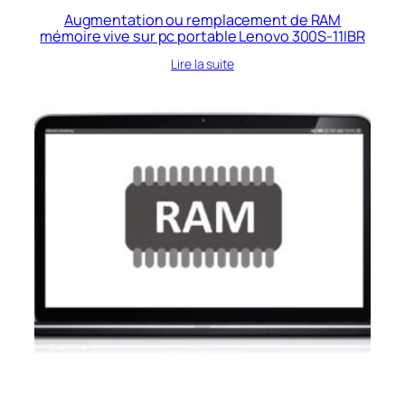
Augmentation ou remplacement de RAM
mémoire vive sur pc portable Lenovo 300S-11IBR
Lire la suite