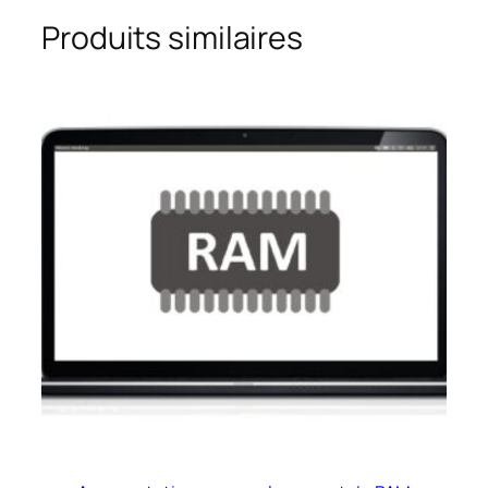
Produits similaires