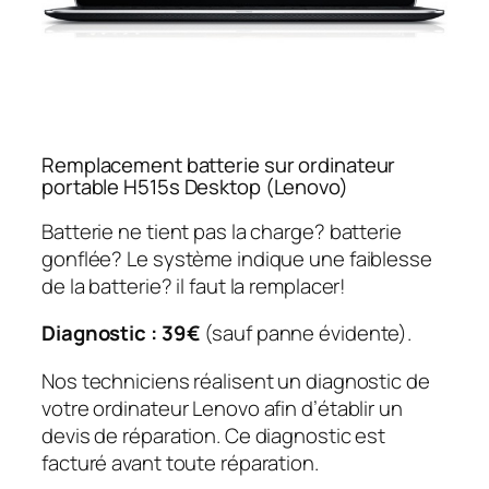
Remplacement batterie sur ordinateur
portable H515s Desktop (Lenovo)
Batterie ne tient pas la charge? batterie
gonflée? Le système indique une faiblesse
de la batterie? il faut la remplacer!
Diagnostic : 39€
(sauf panne évidente).
Nos techniciens réalisent un diagnostic de
votre ordinateur Lenovo afin d’établir un
devis de réparation. Ce diagnostic est
facturé avant toute réparation.