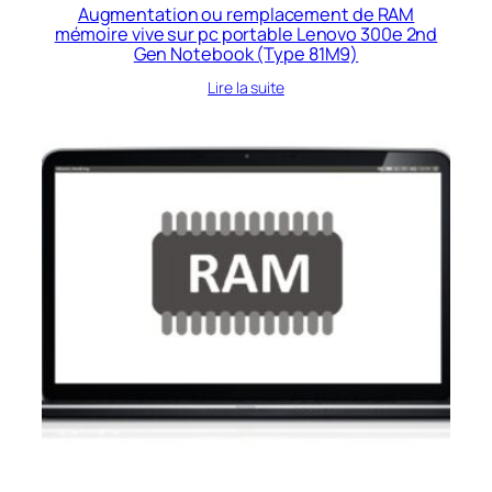
Augmentation ou remplacement de RAM
mémoire vive sur pc portable Lenovo 300e 2nd
Gen Notebook (Type 81M9)
Lire la suite