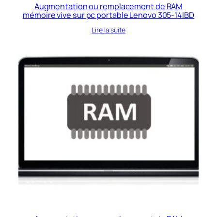
Augmentation ou remplacement de RAM
mémoire vive sur pc portable Lenovo 305-14IBD
Lire la suite