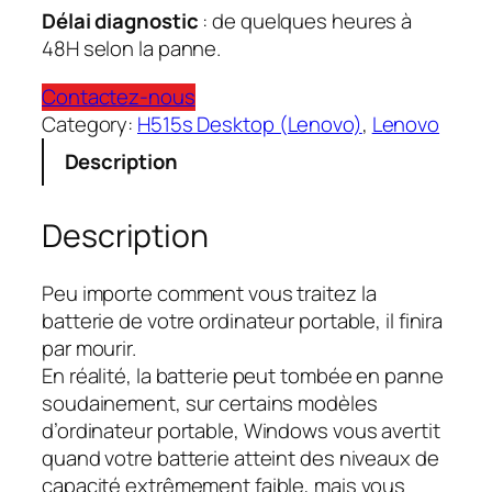
Délai diagnostic
: de quelques heures à
48H selon la panne.
Contactez-nous
Category:
H515s Desktop (Lenovo)
, 
Lenovo
Description
Description
Peu importe comment vous traitez la
batterie de votre ordinateur portable, il finira
par mourir.
En réalité, la batterie peut tombée en panne
soudainement, sur certains modèles
d’ordinateur portable, Windows vous avertit
quand votre batterie atteint des niveaux de
capacité extrêmement faible, mais vous