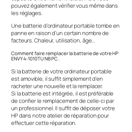
pouvez également vérifier vous même dans
les réglages.
Une batterie d’ordinateur portable tombe en
panne en raison d’un certain nombre de
facteurs. Chaleur, utilisation, âge…
Comment faire remplacer la batterie de votre HP
ENVY 4-1010TU NB PC .
Si la batterie de votre ordinateur portable
est amovible, il suffit simplement d’en
racheter une nouvelle et la remplacer.
Si la batterie est intégrée, il est préférable
de confier le remplacement de celle-ci par
un professionnel. Il suffit de déposer votre
HP dans notre atelier de réparation pour
effectuer cette réparation.