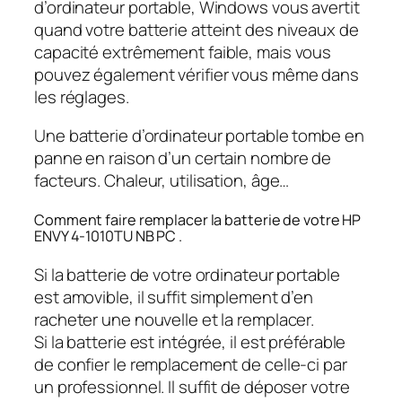
d’ordinateur portable, Windows vous avertit
quand votre batterie atteint des niveaux de
capacité extrêmement faible, mais vous
pouvez également vérifier vous même dans
les réglages.
Une batterie d’ordinateur portable tombe en
panne en raison d’un certain nombre de
facteurs. Chaleur, utilisation, âge…
Comment faire remplacer la batterie de votre HP
ENVY 4-1010TU NB PC .
Si la batterie de votre ordinateur portable
est amovible, il suffit simplement d’en
racheter une nouvelle et la remplacer.
Si la batterie est intégrée, il est préférable
de confier le remplacement de celle-ci par
un professionnel. Il suffit de déposer votre