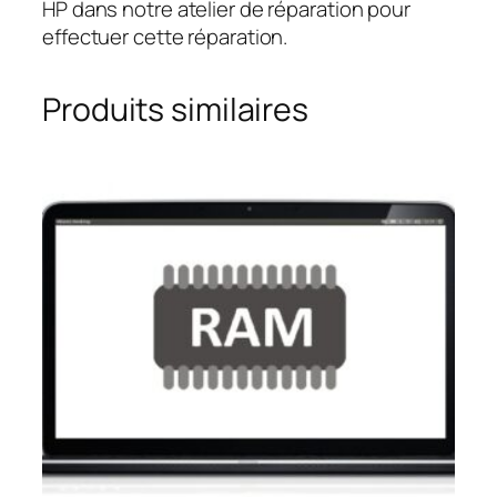
HP dans notre atelier de réparation pour
effectuer cette réparation.
Produits similaires