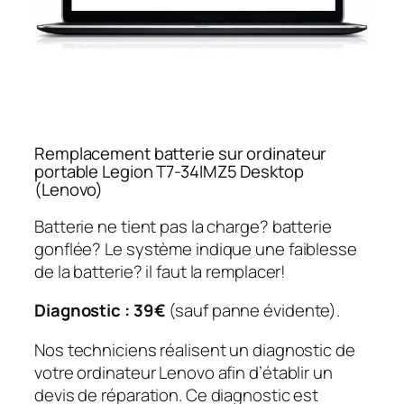
Remplacement batterie sur ordinateur
portable Legion T7-34IMZ5 Desktop
(Lenovo)
Batterie ne tient pas la charge? batterie
gonflée? Le système indique une faiblesse
de la batterie? il faut la remplacer!
Diagnostic : 39€
(sauf panne évidente).
Nos techniciens réalisent un diagnostic de
votre ordinateur Lenovo afin d’établir un
devis de réparation. Ce diagnostic est