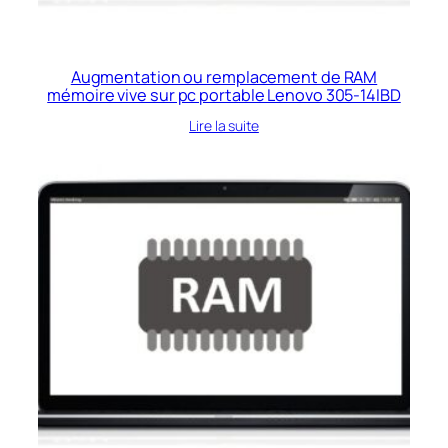
Augmentation ou remplacement de RAM
mémoire vive sur pc portable Lenovo 305-14IBD
Lire la suite