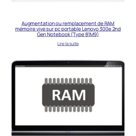
Augmentation ou remplacement de RAM
mémoire vive sur pc portable Lenovo 300e 2nd
Gen Notebook (Type 81M9)
Lire la suite