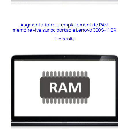
Augmentation ou remplacement de RAM
mémoire vive sur pc portable Lenovo 300S-11IBR
Lire la suite