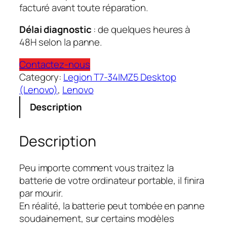
facturé avant toute réparation.
Délai diagnostic
: de quelques heures à
48H selon la panne.
Contactez-nous
Category:
Legion T7-34IMZ5 Desktop
(Lenovo)
, 
Lenovo
Description
Description
Peu importe comment vous traitez la
batterie de votre ordinateur portable, il finira
par mourir.
En réalité, la batterie peut tombée en panne
soudainement, sur certains modèles