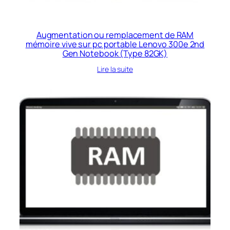
Augmentation ou remplacement de RAM
mémoire vive sur pc portable Lenovo 300e 2nd
Gen Notebook (Type 82GK)
Lire la suite