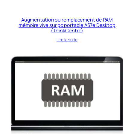
Augmentation ou remplacement de RAM
mémoire vive sur pc portable A57e Desktop
(ThinkCentre)
Lire la suite