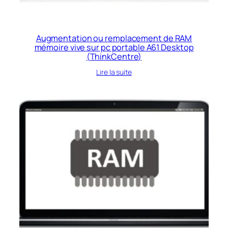
Augmentation ou remplacement de RAM
mémoire vive sur pc portable A61 Desktop
(ThinkCentre)
Lire la suite