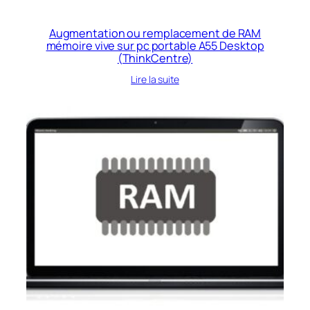
Augmentation ou remplacement de RAM
mémoire vive sur pc portable A55 Desktop
(ThinkCentre)
Lire la suite