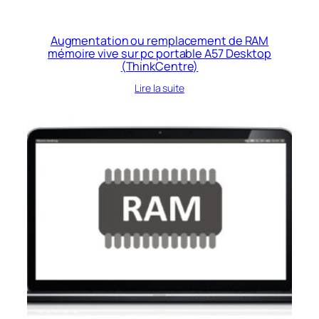
Augmentation ou remplacement de RAM
mémoire vive sur pc portable A57 Desktop
(ThinkCentre)
Lire la suite