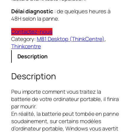
Délai diagnostic
: de quelques heures à
48H selon la panne.
Contactez-nous
Category:
M81 Desktop (ThinkCentre)
, 
Thinkcentre
Description
Description
Peu importe comment vous traitez la
batterie de votre ordinateur portable, il finira
par mourir.
En réalité, la batterie peut tombée en panne
soudainement, sur certains modèles
d’ordinateur portable, Windows vous avertit