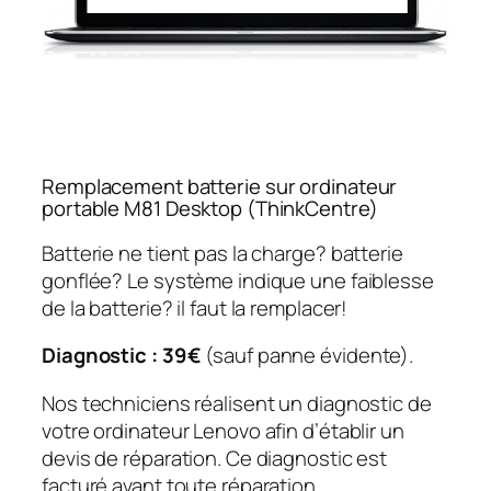
Remplacement batterie sur ordinateur
portable M81 Desktop (ThinkCentre)
Batterie ne tient pas la charge? batterie
gonflée? Le système indique une faiblesse
de la batterie? il faut la remplacer!
Diagnostic : 39€
(sauf panne évidente).
Nos techniciens réalisent un diagnostic de
votre ordinateur Lenovo afin d’établir un
devis de réparation. Ce diagnostic est
facturé avant toute réparation.