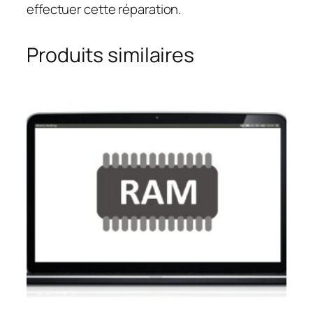
effectuer cette réparation.
Produits similaires