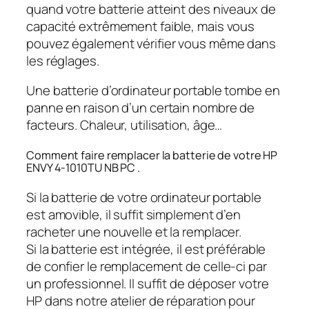
quand votre batterie atteint des niveaux de
capacité extrêmement faible, mais vous
pouvez également vérifier vous même dans
les réglages.
Une batterie d’ordinateur portable tombe en
panne en raison d’un certain nombre de
facteurs. Chaleur, utilisation, âge…
Comment faire remplacer la batterie de votre HP
ENVY 4-1010TU NB PC .
Si la batterie de votre ordinateur portable
est amovible, il suffit simplement d’en
racheter une nouvelle et la remplacer.
Si la batterie est intégrée, il est préférable
de confier le remplacement de celle-ci par
un professionnel. Il suffit de déposer votre
HP dans notre atelier de réparation pour