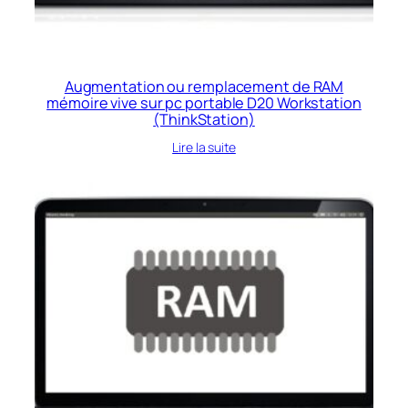
Augmentation ou remplacement de RAM
mémoire vive sur pc portable D20 Workstation
(ThinkStation)
Lire la suite