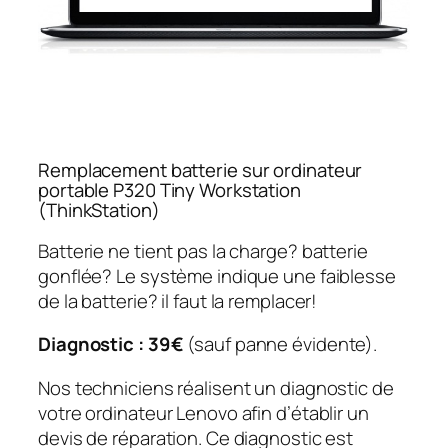
Remplacement batterie sur ordinateur
portable P320 Tiny Workstation
(ThinkStation)
Batterie ne tient pas la charge? batterie
gonflée? Le système indique une faiblesse
de la batterie? il faut la remplacer!
Diagnostic : 39€
(sauf panne évidente).
Nos techniciens réalisent un diagnostic de
votre ordinateur Lenovo afin d’établir un
devis de réparation. Ce diagnostic est