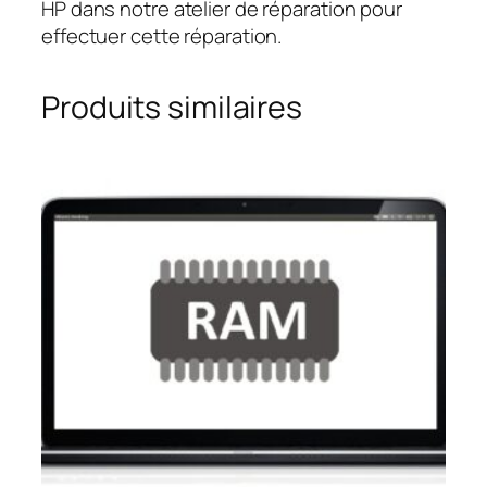
HP dans notre atelier de réparation pour
effectuer cette réparation.
Produits similaires