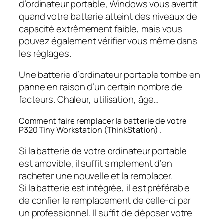
d’ordinateur portable, Windows vous avertit
quand votre batterie atteint des niveaux de
capacité extrêmement faible, mais vous
pouvez également vérifier vous même dans
les réglages.
Une batterie d’ordinateur portable tombe en
panne en raison d’un certain nombre de
facteurs. Chaleur, utilisation, âge…
Comment faire remplacer la batterie de votre
P320 Tiny Workstation (ThinkStation) .
Si la batterie de votre ordinateur portable
est amovible, il suffit simplement d’en
racheter une nouvelle et la remplacer.
Si la batterie est intégrée, il est préférable
de confier le remplacement de celle-ci par
un professionnel. Il suffit de déposer votre