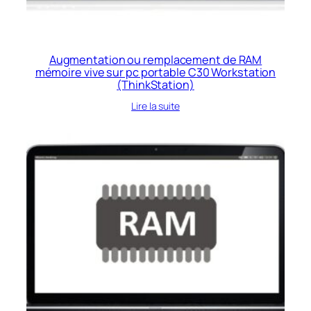
Augmentation ou remplacement de RAM
mémoire vive sur pc portable C30 Workstation
(ThinkStation)
Lire la suite