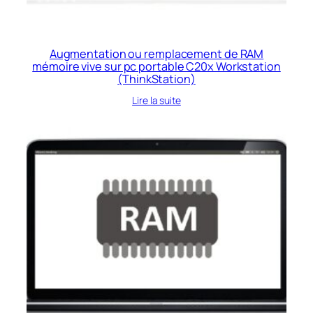
Augmentation ou remplacement de RAM
mémoire vive sur pc portable C20x Workstation
(ThinkStation)
Lire la suite