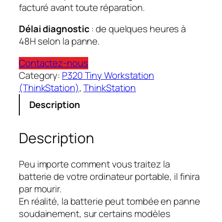
facturé avant toute réparation.
Délai diagnostic
: de quelques heures à
48H selon la panne.
Contactez-nous
Category:
P320 Tiny Workstation
(ThinkStation)
, 
ThinkStation
Description
Description
Peu importe comment vous traitez la
batterie de votre ordinateur portable, il finira
par mourir.
En réalité, la batterie peut tombée en panne
soudainement, sur certains modèles