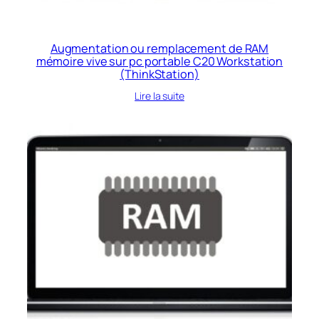
Augmentation ou remplacement de RAM
mémoire vive sur pc portable C20 Workstation
(ThinkStation)
Lire la suite