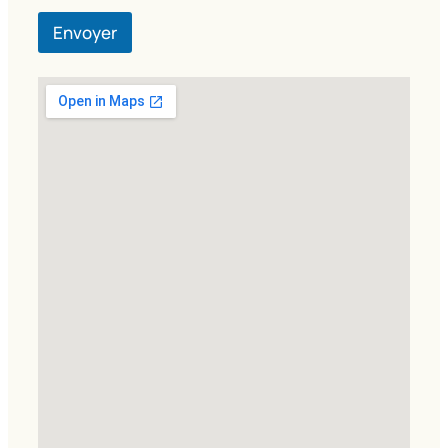
Envoyer