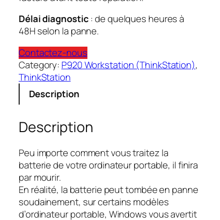
Délai diagnostic
: de quelques heures à
48H selon la panne.
Contactez-nous
Category:
P920 Workstation (ThinkStation)
, 
ThinkStation
Description
Description
Peu importe comment vous traitez la
batterie de votre ordinateur portable, il finira
par mourir.
En réalité, la batterie peut tombée en panne
soudainement, sur certains modèles
d’ordinateur portable, Windows vous avertit