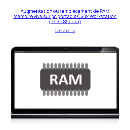
Augmentation ou remplacement de RAM
mémoire vive sur pc portable C20x Workstation
(ThinkStation)
Lire la suite