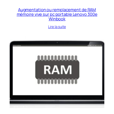
Augmentation ou remplacement de RAM
mémoire vive sur pc portable Lenovo 300e
Winbook
Lire la suite