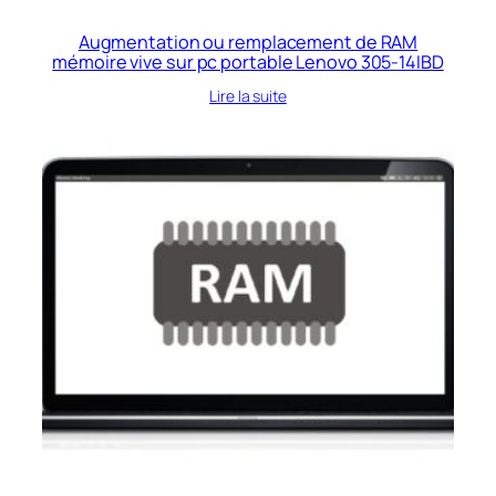
Augmentation ou remplacement de RAM
mémoire vive sur pc portable Lenovo 305-14IBD
Lire la suite