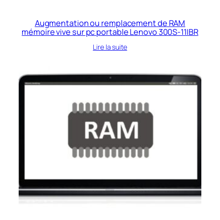
Augmentation ou remplacement de RAM
mémoire vive sur pc portable Lenovo 300S-11IBR
Lire la suite