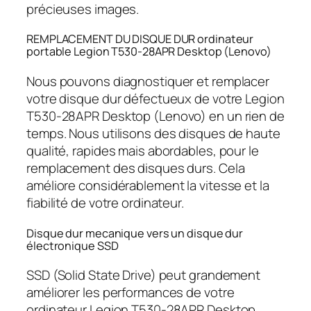
précieuses images.
REMPLACEMENT DU DISQUE DUR ordinateur
portable Legion T530-28APR Desktop (Lenovo)
Nous pouvons diagnostiquer et remplacer
votre disque dur défectueux de votre Legion
T530-28APR Desktop (Lenovo) en un rien de
temps. Nous utilisons des disques de haute
qualité, rapides mais abordables, pour le
remplacement des disques durs. Cela
améliore considérablement la vitesse et la
fiabilité de votre ordinateur.
Disque dur mecanique vers un disque dur
électronique SSD
SSD (Solid State Drive) peut grandement
améliorer les performances de votre
ordinateur Legion T530-28APR Desktop