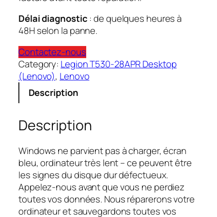
Délai diagnostic
: de quelques heures à
48H selon la panne.
Contactez-nous
Category:
Legion T530-28APR Desktop
(Lenovo)
, 
Lenovo
Description
Description
Windows ne parvient pas à charger, écran
bleu, ordinateur très lent – ce peuvent être
les signes du disque dur défectueux.
Appelez-nous avant que vous ne perdiez
toutes vos données. Nous réparerons votre
ordinateur et sauvegardons toutes vos