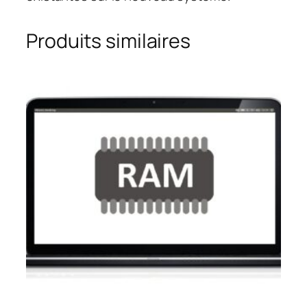
Produits similaires