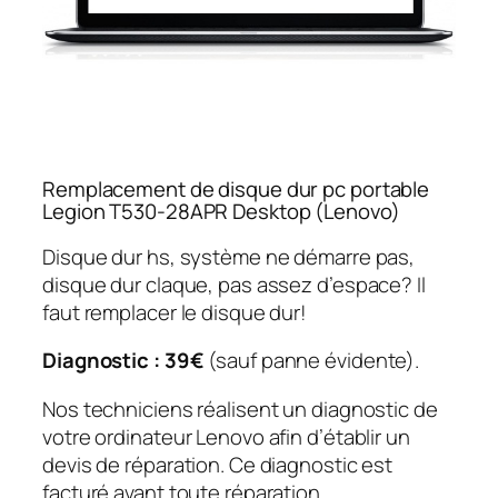
Remplacement de disque dur pc portable
Legion T530-28APR Desktop (Lenovo)
Disque dur hs, système ne démarre pas,
disque dur claque, pas assez d’espace? Il
faut remplacer le disque dur!
Diagnostic : 39€
(sauf panne évidente).
Nos techniciens réalisent un diagnostic de
votre ordinateur Lenovo afin d’établir un
devis de réparation. Ce diagnostic est
facturé avant toute réparation.