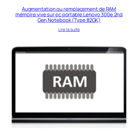
Augmentation ou remplacement de RAM
mémoire vive sur pc portable Lenovo 300e 2nd
Gen Notebook (Type 82GK)
Lire la suite