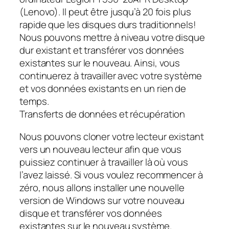
(Lenovo). Il peut être jusqu’à 20 fois plus
rapide que les disques durs traditionnels!
Nous pouvons mettre à niveau votre disque
dur existant et transférer vos données
existantes sur le nouveau. Ainsi, vous
continuerez à travailler avec votre système
et vos données existants en un rien de
temps.
Transferts de données et récupération
Nous pouvons cloner votre lecteur existant
vers un nouveau lecteur afin que vous
puissiez continuer à travailler là où vous
l’avez laissé. Si vous voulez recommencer à
zéro, nous allons installer une nouvelle
version de Windows sur votre nouveau
disque et transférer vos données
existantes sur le nouveau système.