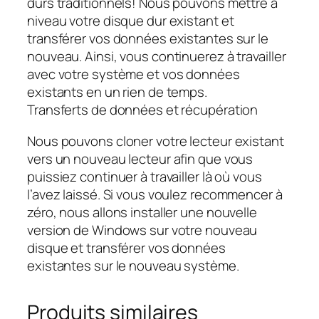
durs traditionnels! Nous pouvons mettre à
niveau votre disque dur existant et
transférer vos données existantes sur le
nouveau. Ainsi, vous continuerez à travailler
avec votre système et vos données
existants en un rien de temps.
Transferts de données et récupération
Nous pouvons cloner votre lecteur existant
vers un nouveau lecteur afin que vous
puissiez continuer à travailler là où vous
l’avez laissé. Si vous voulez recommencer à
zéro, nous allons installer une nouvelle
version de Windows sur votre nouveau
disque et transférer vos données
existantes sur le nouveau système.
Produits similaires