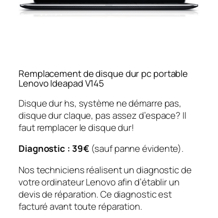
Remplacement de disque dur pc portable
Lenovo Ideapad V145
Disque dur hs, système ne démarre pas,
disque dur claque, pas assez d’espace? Il
faut remplacer le disque dur!
Diagnostic : 39€
(sauf panne évidente).
Nos techniciens réalisent un diagnostic de
votre ordinateur Lenovo afin d’établir un
devis de réparation. Ce diagnostic est
facturé avant toute réparation.