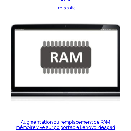
Lire la suite
Augmentation ou remplacement de RAM
mémoire vive sur pc portable Lenovo Ideapad