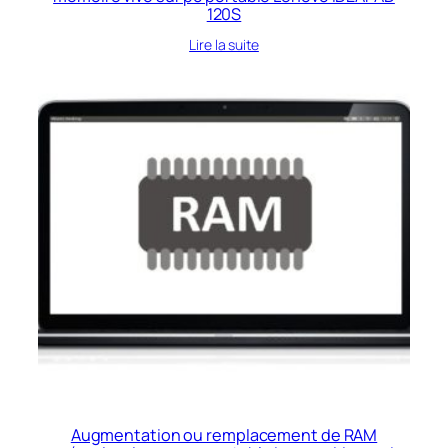
120S
Lire la suite
Augmentation ou remplacement de RAM