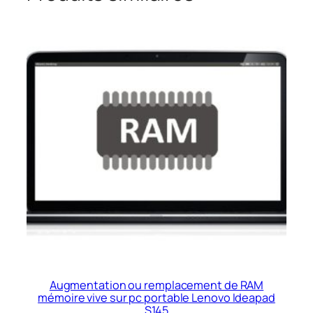
Augmentation ou remplacement de RAM
mémoire vive sur pc portable Lenovo Ideapad
S145