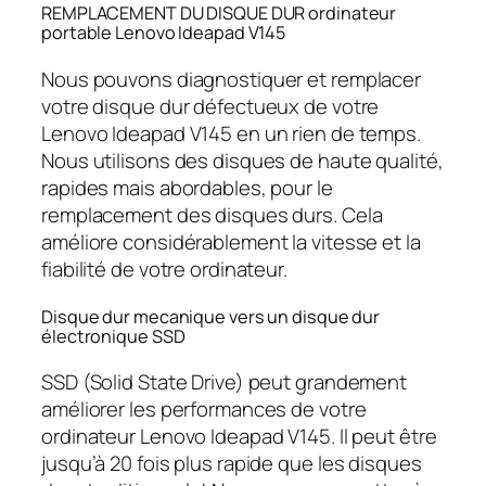
REMPLACEMENT DU DISQUE DUR ordinateur
portable Lenovo Ideapad V145
Nous pouvons diagnostiquer et remplacer
votre disque dur défectueux de votre
Lenovo Ideapad V145 en un rien de temps.
Nous utilisons des disques de haute qualité,
rapides mais abordables, pour le
remplacement des disques durs. Cela
améliore considérablement la vitesse et la
fiabilité de votre ordinateur.
Disque dur mecanique vers un disque dur
électronique SSD
SSD (Solid State Drive) peut grandement
améliorer les performances de votre
ordinateur Lenovo Ideapad V145. Il peut être
jusqu’à 20 fois plus rapide que les disques