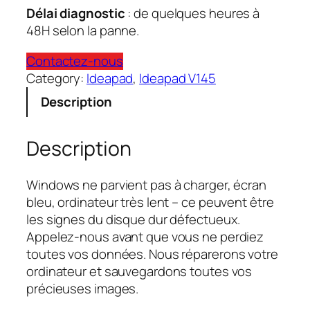
Délai diagnostic
: de quelques heures à
48H selon la panne.
Contactez-nous
Category:
Ideapad
, 
Ideapad V145
Description
Description
Windows ne parvient pas à charger, écran
bleu, ordinateur très lent – ce peuvent être
les signes du disque dur défectueux.
Appelez-nous avant que vous ne perdiez
toutes vos données. Nous réparerons votre
ordinateur et sauvegardons toutes vos
précieuses images.