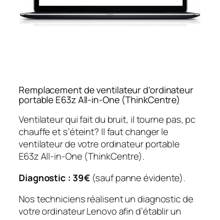
Remplacement de ventilateur d’ordinateur
portable E63z All-in-One (ThinkCentre)
Ventilateur qui fait du bruit, il tourne pas, pc
chauffe et s’éteint? Il faut changer le
ventilateur de votre ordinateur portable
E63z All-in-One (ThinkCentre).
Diagnostic : 39€
(sauf panne évidente).
Nos techniciens réalisent un diagnostic de
votre ordinateur Lenovo afin d’établir un