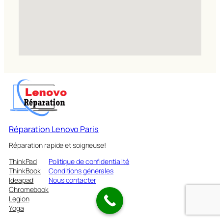
Réparation Lenovo Paris
Réparation rapide et soigneuse!
ThinkPad
Politique de confidentialité
ThinkBook
Conditions générales
Ideapad
Nous contacter
Chromebook
Legion
Yoga