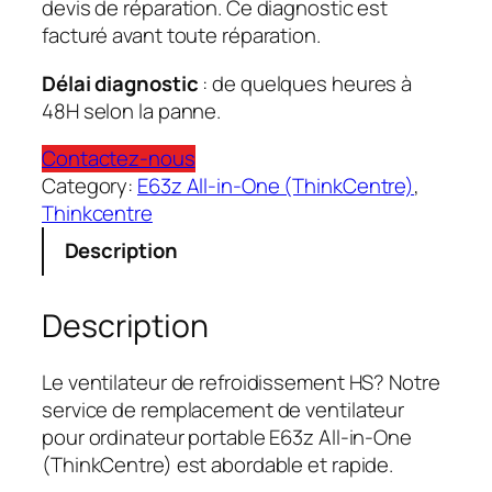
devis de réparation. Ce diagnostic est
facturé avant toute réparation.
Délai diagnostic
: de quelques heures à
48H selon la panne.
Contactez-nous
Category:
E63z All-in-One (ThinkCentre)
, 
Thinkcentre
Description
Description
Le ventilateur de refroidissement HS? Notre
service de remplacement de ventilateur
pour ordinateur portable E63z All-in-One
(ThinkCentre) est abordable et rapide.