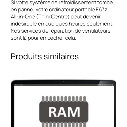
Si votre système de refroidissement tombe
en panne, votre ordinateur portable E63z
All-in-One (ThinkCentre) peut devenir
indésirable en quelques heures seulement.
Nos services de réparation de ventilateurs
sont là pour empêcher cela.
Produits similaires