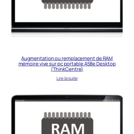
Augmentation ou remplacement de RAM
mémoire vive sur pc portable A58e Desktop
(ThinkCentre)
Lire la suite