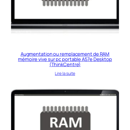
Augmentation ou remplacement de RAM
mémoire vive sur pc portable A57e Desktop
(ThinkCentre)
Lire la suite