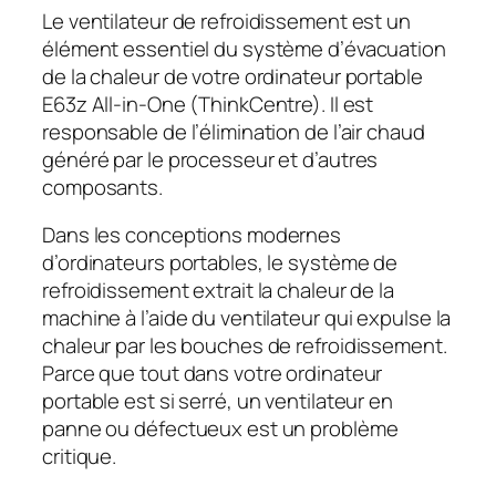
Le ventilateur de refroidissement est un
élément essentiel du système d’évacuation
de la chaleur de votre ordinateur portable
E63z All-in-One (ThinkCentre). Il est
responsable de l’élimination de l’air chaud
généré par le processeur et d’autres
composants.
Dans les conceptions modernes
d’ordinateurs portables, le système de
refroidissement extrait la chaleur de la
machine à l’aide du ventilateur qui expulse la
chaleur par les bouches de refroidissement.
Parce que tout dans votre ordinateur
portable est si serré, un ventilateur en
panne ou défectueux est un problème
critique.