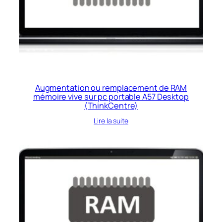
Augmentation ou remplacement de RAM
mémoire vive sur pc portable A57 Desktop
(ThinkCentre)
Lire la suite