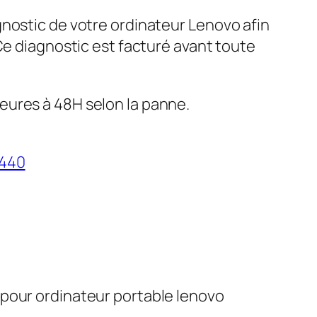
gnostic de votre ordinateur Lenovo afin
 Ce diagnostic est facturé avant toute
eures à 48H selon la panne.
L440
 pour ordinateur portable lenovo