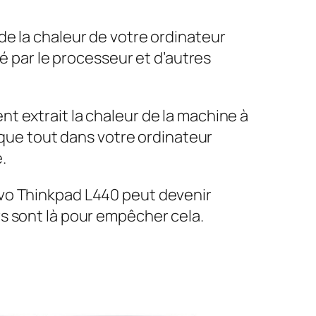
de la chaleur de votre ordinateur
ré par le processeur et d’autres
t extrait la chaleur de la machine à
 que tout dans votre ordinateur
.
ovo Thinkpad L440 peut devenir
s sont là pour empêcher cela.