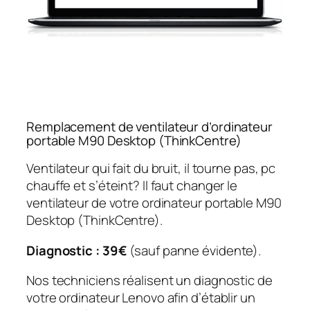
Remplacement de ventilateur d’ordinateur
portable M90 Desktop (ThinkCentre)
Ventilateur qui fait du bruit, il tourne pas, pc
chauffe et s’éteint? Il faut changer le
ventilateur de votre ordinateur portable M90
Desktop (ThinkCentre).
Diagnostic : 39€
(sauf panne évidente).
Nos techniciens réalisent un diagnostic de
votre ordinateur Lenovo afin d’établir un