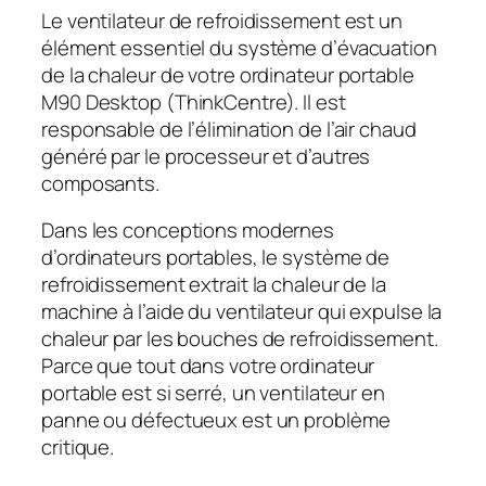
Le ventilateur de refroidissement est un
élément essentiel du système d’évacuation
de la chaleur de votre ordinateur portable
M90 Desktop (ThinkCentre). Il est
responsable de l’élimination de l’air chaud
généré par le processeur et d’autres
composants.
Dans les conceptions modernes
d’ordinateurs portables, le système de
refroidissement extrait la chaleur de la
machine à l’aide du ventilateur qui expulse la
chaleur par les bouches de refroidissement.
Parce que tout dans votre ordinateur
portable est si serré, un ventilateur en
panne ou défectueux est un problème
critique.