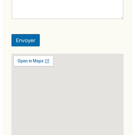
Envoyer