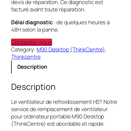
devis de réparation. Ce diagnostic est
facturé avant toute réparation.
Délai diagnostic
: de quelques heures à
48H selon la panne.
Contactez-nous
Category:
M90 Desktop (ThinkCentre)
, 
Thinkcentre
Description
Description
Le ventilateur de refroidissement HS? Notre
service de remplacement de ventilateur
pour ordinateur portable M90 Desktop
(ThinkCentre) est abordable et rapide.