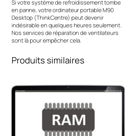
Si votre système de refroidissement tombe
en panne, votre ordinateur portable M90
Desktop (ThinkCentre) peut devenir
indésirable en quelques heures seulement.
Nos services de réparation de ventilateurs
sont là pour empêcher cela.
Produits similaires