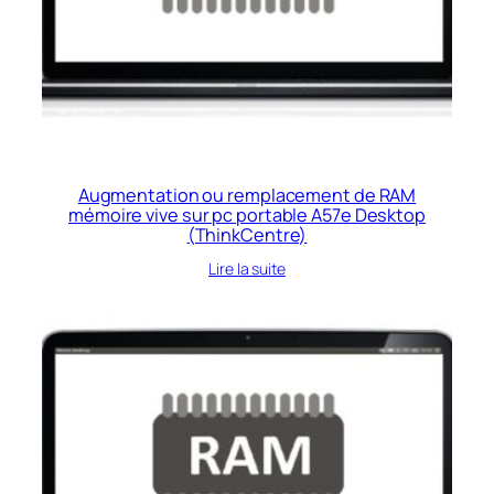
Augmentation ou remplacement de RAM
mémoire vive sur pc portable A57e Desktop
(ThinkCentre)
Lire la suite