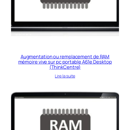
Augmentation ou remplacement de RAM
mémoire vive sur pc portable A61e Desktop
(ThinkCentre)
Lire la suite