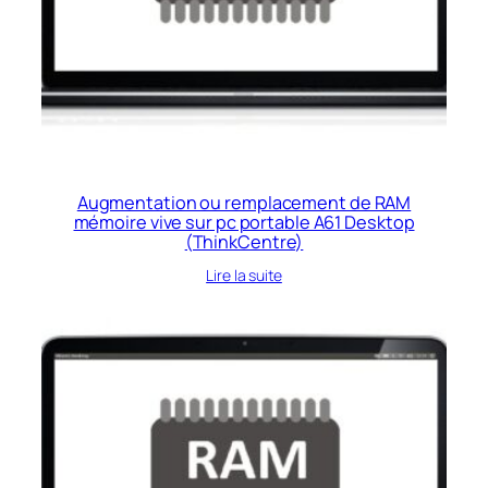
Augmentation ou remplacement de RAM
mémoire vive sur pc portable A61 Desktop
(ThinkCentre)
Lire la suite