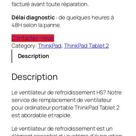
facturé avant toute réparation.
Délai diagnostic
: de quelques heures à
48H selon la panne.
Contactez-nous
Category:
ThinkPad
, 
ThinkPad Tablet 2
Description
Description
Le ventilateur de refroidissement HS? Notre
service de remplacement de ventilateur
pour ordinateur portable ThinkPad Tablet 2
est abordable et rapide.
Le ventilateur de refroidissement est un
élément essentiel du système d’évacuation