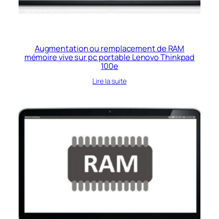
Augmentation ou remplacement de RAM
mémoire vive sur pc portable Lenovo Thinkpad
100e
Lire la suite