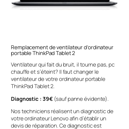
Remplacement de ventilateur d’ordinateur
portable ThinkPad Tablet 2
Ventilateur qui fait du bruit, il tourne pas, pc
chauffe et s’éteint? Il faut changer le
ventilateur de votre ordinateur portable
ThinkPad Tablet 2.
Diagnostic : 39€
(sauf panne évidente).
Nos techniciens réalisent un diagnostic de
votre ordinateur Lenovo afin d’établir un
devis de réparation. Ce diagnostic est