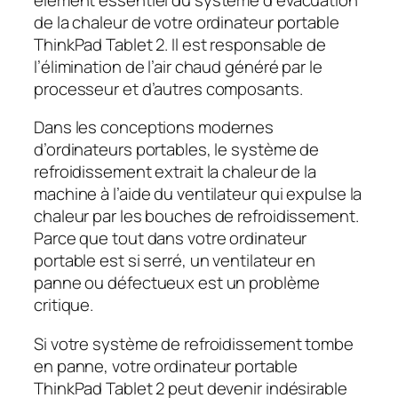
de la chaleur de votre ordinateur portable
ThinkPad Tablet 2. Il est responsable de
l’élimination de l’air chaud généré par le
processeur et d’autres composants.
Dans les conceptions modernes
d’ordinateurs portables, le système de
refroidissement extrait la chaleur de la
machine à l’aide du ventilateur qui expulse la
chaleur par les bouches de refroidissement.
Parce que tout dans votre ordinateur
portable est si serré, un ventilateur en
panne ou défectueux est un problème
critique.
Si votre système de refroidissement tombe
en panne, votre ordinateur portable
ThinkPad Tablet 2 peut devenir indésirable