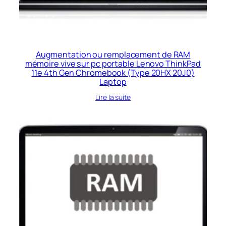
Augmentation ou remplacement de RAM
mémoire vive sur pc portable Lenovo ThinkPad
11e 4th Gen Chromebook (Type 20HX 20J0)
Laptop
Lire la suite