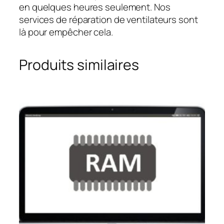
en quelques heures seulement. Nos
services de réparation de ventilateurs sont
là pour empêcher cela.
Produits similaires