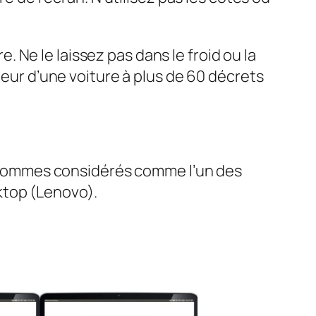
Ne le laissez pas dans le froid ou la
ieur d’une voiture à plus de 60 décrets
sommes considérés comme l’un des
ktop (Lenovo).