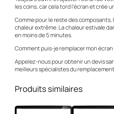
les coins, car cela tord l’écran et crée 
Comme pour le reste des composants, l’é
chaleur extrême. La chaleur estivale dan
en moins de 5 minutes.
Comment puis-je remplacer mon écran d
Appelez-nous pour obtenir un devis s
meilleurs spécialistes du remplacemen
Produits similaires