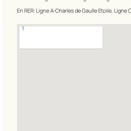
En RER: Ligne A-Charles de Gaulle Etoile, Ligne C