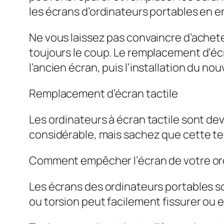
les écrans d’ordinateurs portables en en
Ne vous laissez pas convaincre d’achete
toujours le coup. Le remplacement d’éc
l’ancien écran, puis l’installation du nou
Remplacement d’écran tactile
Les ordinateurs à écran tactile sont d
considérable, mais sachez que cette tec
Comment empêcher l’écran de votre ordi
Les écrans des ordinateurs portables son
ou torsion peut facilement fissurer ou