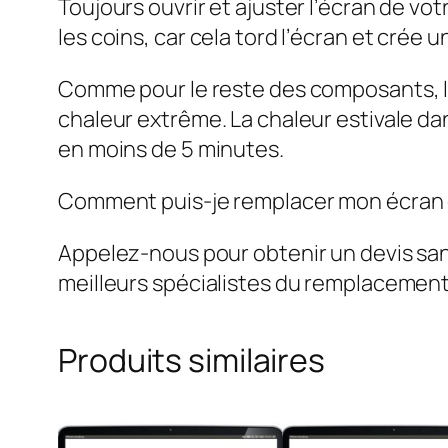
Toujours ouvrir et ajuster l’écran de vot
les coins, car cela tord l’écran et crée 
Comme pour le reste des composants, l’é
chaleur extrême. La chaleur estivale dan
en moins de 5 minutes.
Comment puis-je remplacer mon écran d
Appelez-nous pour obtenir un devis s
meilleurs spécialistes du remplacement
Produits similaires