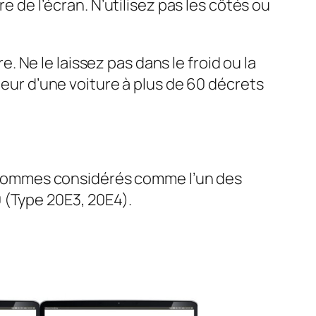
e de l’écran. N’utilisez pas les côtés ou
Ne le laissez pas dans le froid ou la
ieur d’une voiture à plus de 60 décrets
sommes considérés comme l’un des
 (Type 20E3, 20E4).