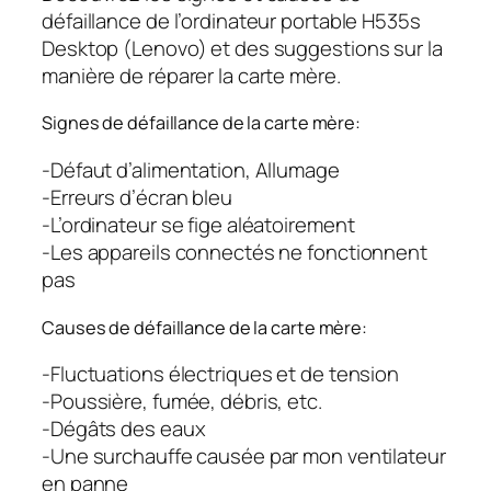
défaillance de l’ordinateur portable H535s
Desktop (Lenovo) et des suggestions sur la
manière de réparer la carte mère.
Signes de défaillance de la carte mère:
-Défaut d’alimentation, Allumage
-Erreurs d’écran bleu
-L’ordinateur se fige aléatoirement
-Les appareils connectés ne fonctionnent
pas
Causes de défaillance de la carte mère:
-Fluctuations électriques et de tension
-Poussière, fumée, débris, etc.
-Dégâts des eaux
-Une surchauffe causée par mon ventilateur
en panne