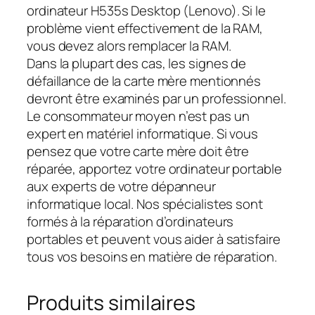
ordinateur H535s Desktop (Lenovo). Si le
problème vient effectivement de la RAM,
vous devez alors remplacer la RAM.
Dans la plupart des cas, les signes de
défaillance de la carte mère mentionnés
devront être examinés par un professionnel.
Le consommateur moyen n’est pas un
expert en matériel informatique. Si vous
pensez que votre carte mère doit être
réparée, apportez votre ordinateur portable
aux experts de votre dépanneur
informatique local. Nos spécialistes sont
formés à la réparation d’ordinateurs
portables et peuvent vous aider à satisfaire
tous vos besoins en matière de réparation.
Produits similaires