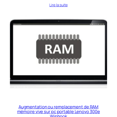
Lire la suite
Augmentation ou remplacement de RAM
mémoire vive sur pc portable Lenovo 300e
Winbook