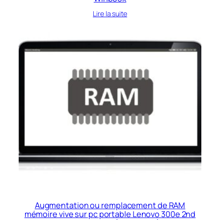
Lire la suite
Augmentation ou remplacement de RAM
mémoire vive sur pc portable Lenovo 300e 2nd