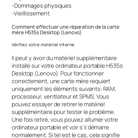
-Dommages physiques
-Vieillissement
Comment effectuer une réparation de la carte
mère H535s Desktop (Lenovo)
Vérifiez votre matériel interne
Il peut y avoir du matériel supplémentaire
installé sur votre ordinateur portable H535s
Desktop (Lenovo). Pour fonctionner
correctement, une carte mère requiert
uniquement les éléments suivants: RAM,
processeur, ventilateur et SPMS. Vous
pouvez essayer de retirer le matériel
supplémentaire pour tester le problème.
Une fois retiré, vous pouvez allumer votre
ordinateur portable et voir s’il démarre
normalement. Si tel est le cas, cela signifie