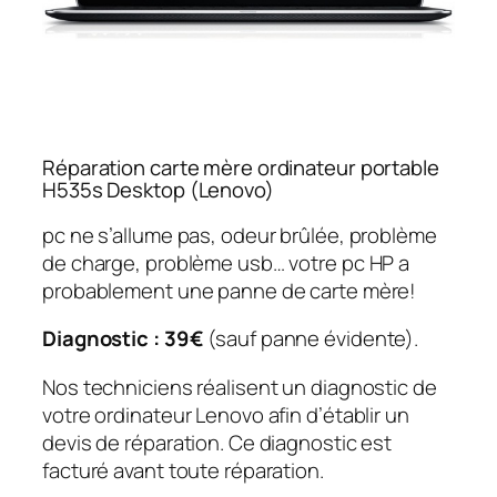
Réparation carte mère ordinateur portable
H535s Desktop (Lenovo)
pc ne s’allume pas, odeur brûlée, problème
de charge, problème usb… votre pc HP a
probablement une panne de carte mère!
Diagnostic : 39€
(sauf panne évidente).
Nos techniciens réalisent un diagnostic de
votre ordinateur Lenovo afin d’établir un
devis de réparation. Ce diagnostic est
facturé avant toute réparation.