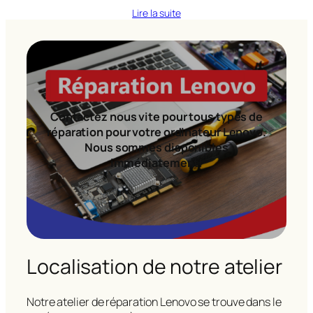
Lire la suite
Contactez nous vite pour tous types de
réparation pour votre ordinateur Lenovo.
Nous sommes disponibles
immédiatement!
Localisation de notre atelier
Notre atelier de réparation Lenovo se trouve dans le