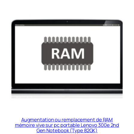
Augmentation ou remplacement de RAM
mémoire vive sur pc portable Lenovo 300e 2nd
Gen Notebook (Type 82GK)