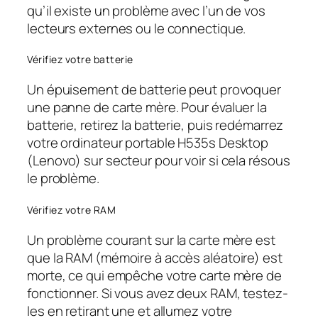
qu’il existe un problème avec l’un de vos
lecteurs externes ou le connectique.
Vérifiez votre batterie
Un épuisement de batterie peut provoquer
une panne de carte mère. Pour évaluer la
batterie, retirez la batterie, puis redémarrez
votre ordinateur portable H535s Desktop
(Lenovo) sur secteur pour voir si cela résous
le problème.
Vérifiez votre RAM
Un problème courant sur la carte mère est
que la RAM (mémoire à accès aléatoire) est
morte, ce qui empêche votre carte mère de
fonctionner. Si vous avez deux RAM, testez-
les en retirant une et allumez votre