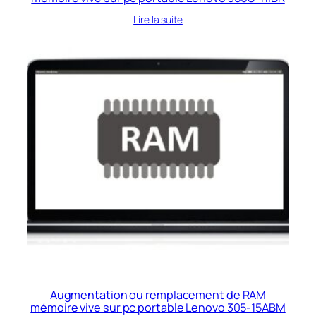
Lire la suite
Augmentation ou remplacement de RAM
mémoire vive sur pc portable Lenovo 305-15ABM