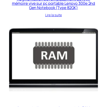
mémoire vive sur pc portable Lenovo 300e 2nd
Gen Notebook (Type 82GK)
Lire la suite