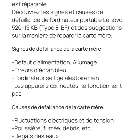
est réparable.
Découvrez les signes et causes de
défaillance de l’ordinateur portable Lenovo
520-15IKB (Type 81BF) et des suggestions
sur la manière de réparer la carte mère.
Signes de défaillance de la carte mère:
-Défaut d’alimentation, Allumage
-Erreurs d’écran bleu
-L’ordinateur se fige aléatoirement
-Les appareils connectés ne fonctionnent
pas
Causes de défaillance de la carte mère:
-Fluctuations électriques et de tension
-Poussière, fumée, débris, etc.
-Dégâts des eaux