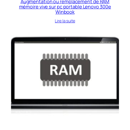
Augmentation ou remplacement de RAM
mémoire vive sur pc portable Lenovo 300e
Winbook
Lire la suite