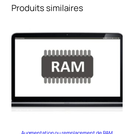
Produits similaires
Augmentation ou remplacement de RAM