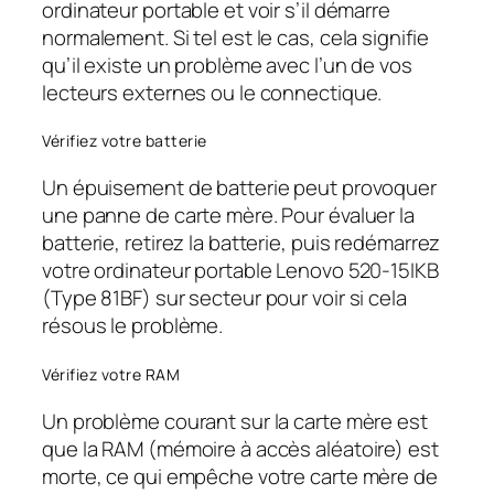
ordinateur portable et voir s’il démarre
normalement. Si tel est le cas, cela signifie
qu’il existe un problème avec l’un de vos
lecteurs externes ou le connectique.
Vérifiez votre batterie
Un épuisement de batterie peut provoquer
une panne de carte mère. Pour évaluer la
batterie, retirez la batterie, puis redémarrez
votre ordinateur portable Lenovo 520-15IKB
(Type 81BF) sur secteur pour voir si cela
résous le problème.
Vérifiez votre RAM
Un problème courant sur la carte mère est
que la RAM (mémoire à accès aléatoire) est
morte, ce qui empêche votre carte mère de