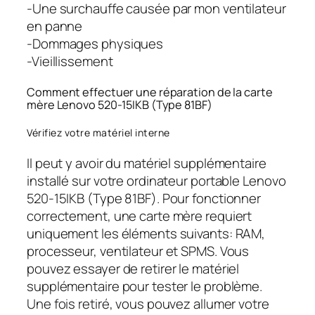
-Une surchauffe causée par mon ventilateur
en panne
-Dommages physiques
-Vieillissement
Comment effectuer une réparation de la carte
mère Lenovo 520-15IKB (Type 81BF)
Vérifiez votre matériel interne
Il peut y avoir du matériel supplémentaire
installé sur votre ordinateur portable Lenovo
520-15IKB (Type 81BF). Pour fonctionner
correctement, une carte mère requiert
uniquement les éléments suivants: RAM,
processeur, ventilateur et SPMS. Vous
pouvez essayer de retirer le matériel
supplémentaire pour tester le problème.
Une fois retiré, vous pouvez allumer votre