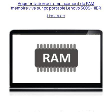
Augmentation ou remplacement de RAM
mémoire vive sur pc portable Lenovo 300S-11IBR
Lire la suite