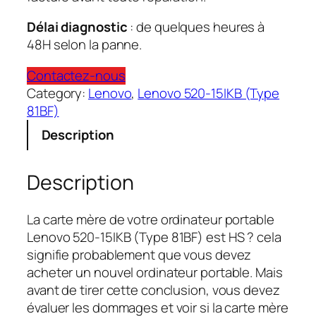
Délai diagnostic
: de quelques heures à
48H selon la panne.
Contactez-nous
Category:
Lenovo
, 
Lenovo 520-15IKB (Type
81BF)
Description
Description
La carte mère de votre ordinateur portable
Lenovo 520-15IKB (Type 81BF) est HS ? cela
signifie probablement que vous devez
acheter un nouvel ordinateur portable. Mais
avant de tirer cette conclusion, vous devez
évaluer les dommages et voir si la carte mère