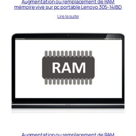
Augmentation ou remplacement de RAM
mémoire vive sur pc portable Lenovo 305-14IBD
Lire la suite
Augmentation ou remplacement de RAM