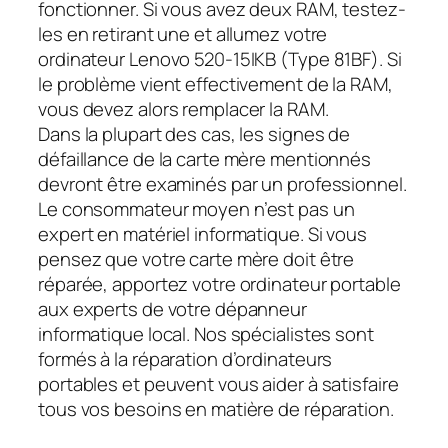
fonctionner. Si vous avez deux RAM, testez-
les en retirant une et allumez votre
ordinateur Lenovo 520-15IKB (Type 81BF). Si
le problème vient effectivement de la RAM,
vous devez alors remplacer la RAM.
Dans la plupart des cas, les signes de
défaillance de la carte mère mentionnés
devront être examinés par un professionnel.
Le consommateur moyen n’est pas un
expert en matériel informatique. Si vous
pensez que votre carte mère doit être
réparée, apportez votre ordinateur portable
aux experts de votre dépanneur
informatique local. Nos spécialistes sont
formés à la réparation d’ordinateurs
portables et peuvent vous aider à satisfaire
tous vos besoins en matière de réparation.