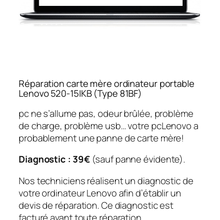
Réparation carte mère ordinateur portable
Lenovo 520-15IKB (Type 81BF)
pc ne s’allume pas, odeur brûlée, problème
de charge, problème usb… votre pcLenovo a
probablement une panne de carte mère!
Diagnostic : 39€
(sauf panne évidente).
Nos techniciens réalisent un diagnostic de
votre ordinateur Lenovo afin d’établir un
devis de réparation. Ce diagnostic est
facturé avant toute réparation.