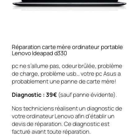
Réparation carte mère ordinateur portable
Lenovo Ideapad d330
pc ne s’allume pas, odeur brûlée, problème
de charge, problème usb… votre pc Asus a
probablement une panne de carte mère!
Diagnostic : 39€
(sauf panne évidente).
Nos techniciens réalisent un diagnostic de
votre ordinateur Lenovo afin d’établir un
devis de réparation. Ce diagnostic est
facturé avant toute réparation.