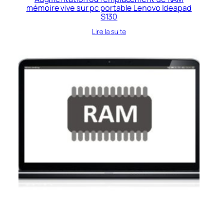
mémoire vive sur pc portable Lenovo Ideapad
S130
Lire la suite