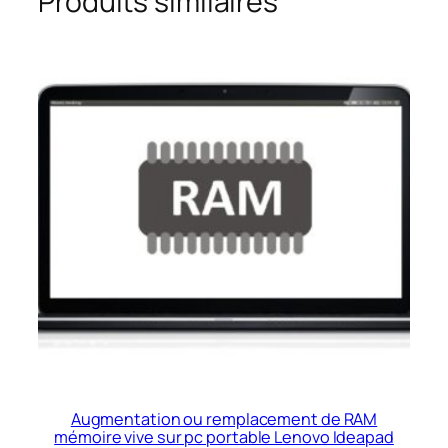
Produits similaires
Augmentation ou remplacement de RAM
mémoire vive sur pc portable Lenovo Ideapad