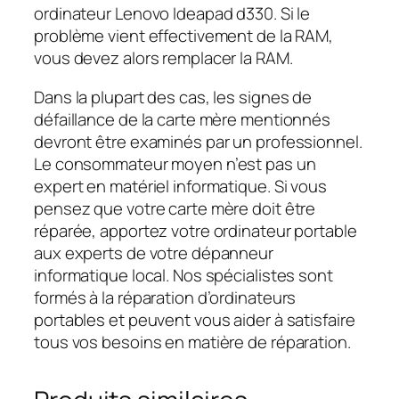
ordinateur Lenovo Ideapad d330. Si le
problème vient effectivement de la RAM,
vous devez alors remplacer la RAM.
Dans la plupart des cas, les signes de
défaillance de la carte mère mentionnés
devront être examinés par un professionnel.
Le consommateur moyen n’est pas un
expert en matériel informatique. Si vous
pensez que votre carte mère doit être
réparée, apportez votre ordinateur portable
aux experts de votre dépanneur
informatique local. Nos spécialistes sont
formés à la réparation d’ordinateurs
portables et peuvent vous aider à satisfaire
tous vos besoins en matière de réparation.