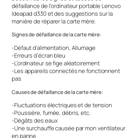
défaillance de l’ordinateur portable Lenovo
Ideapad d330 et des suggestions sur la
manière de réparer la carte mère.
Signes de défaillance de la carte mère:
-Défaut d’alimentation, Allumage
-Erreurs d’écran bleu
-L’ordinateur se fige aléatoirement
-Les appareils connectés ne fonctionnent
pas
Causes de défaillance de la carte mère:
-Fluctuations électriques et de tension
-Poussière, fumée, débris, etc.
-Dégâts des eaux
-Une surchauffe causée par mon ventilateur
en panne