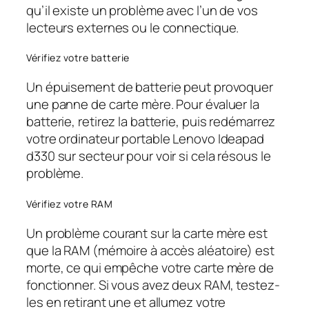
qu’il existe un problème avec l’un de vos
lecteurs externes ou le connectique.
Vérifiez votre batterie
Un épuisement de batterie peut provoquer
une panne de carte mère. Pour évaluer la
batterie, retirez la batterie, puis redémarrez
votre ordinateur portable Lenovo Ideapad
d330 sur secteur pour voir si cela résous le
problème.
Vérifiez votre RAM
Un problème courant sur la carte mère est
que la RAM (mémoire à accès aléatoire) est
morte, ce qui empêche votre carte mère de
fonctionner. Si vous avez deux RAM, testez-
les en retirant une et allumez votre