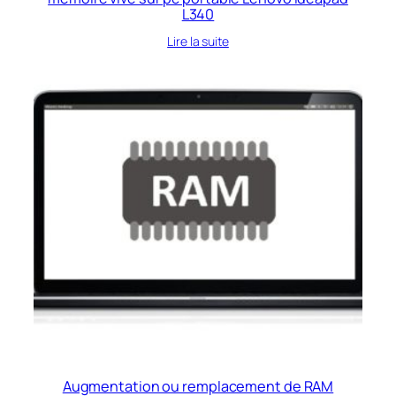
L340
Lire la suite
Augmentation ou remplacement de RAM