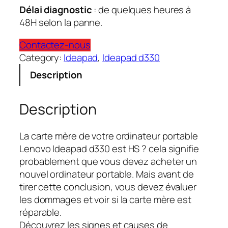
Délai diagnostic
: de quelques heures à
48H selon la panne.
Contactez-nous
Category:
Ideapad
, 
Ideapad d330
Description
Description
La carte mère de votre ordinateur portable
Lenovo Ideapad d330 est HS ? cela signifie
probablement que vous devez acheter un
nouvel ordinateur portable. Mais avant de
tirer cette conclusion, vous devez évaluer
les dommages et voir si la carte mère est
réparable.
Découvrez les signes et causes de