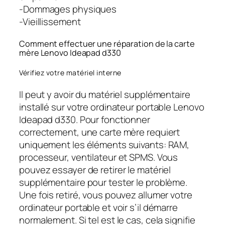
-Dommages physiques
-Vieillissement
Comment effectuer une réparation de la carte
mère Lenovo Ideapad d330
Vérifiez votre matériel interne
Il peut y avoir du matériel supplémentaire
installé sur votre ordinateur portable Lenovo
Ideapad d330. Pour fonctionner
correctement, une carte mère requiert
uniquement les éléments suivants: RAM,
processeur, ventilateur et SPMS. Vous
pouvez essayer de retirer le matériel
supplémentaire pour tester le problème.
Une fois retiré, vous pouvez allumer votre
ordinateur portable et voir s’il démarre
normalement. Si tel est le cas, cela signifie