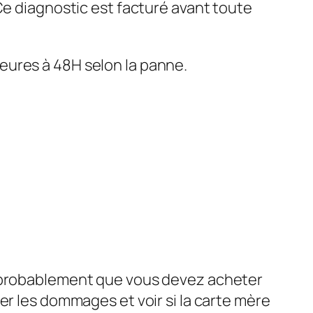
 Ce diagnostic est facturé avant toute
eures à 48H selon la panne.
e probablement que vous devez acheter
er les dommages et voir si la carte mère