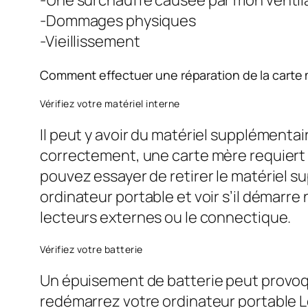
-Dommages physiques
-Vieillissement
Comment effectuer une réparation de la carte
Vérifiez votre matériel interne
Il peut y avoir du matériel supplémenta
correctement, une carte mère requiert 
pouvez essayer de retirer le matériel s
ordinateur portable et voir s’il démarre 
lecteurs externes ou le connectique.
Vérifiez votre batterie
Un épuisement de batterie peut provoque
redémarrez votre ordinateur portable L