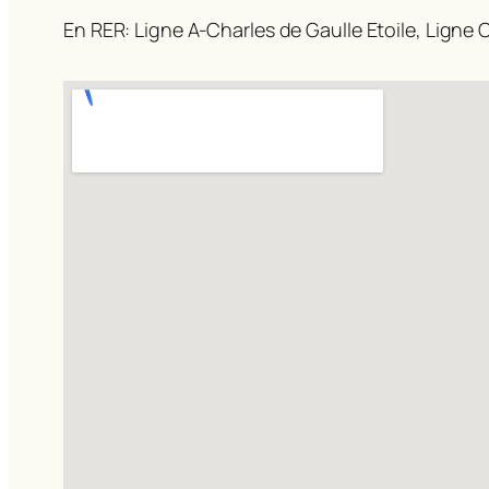
En RER: Ligne A-Charles de Gaulle Etoile, Ligne C