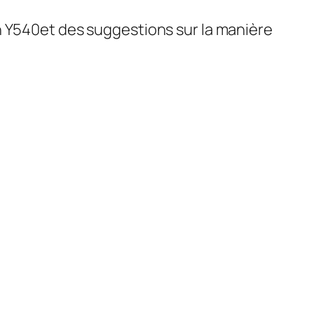
n Y540et des suggestions sur la manière