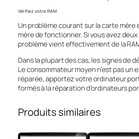
Vérifiez votre RAM
Un problème courant sur la carte mère 
mère de fonctionner. Si vous avez deux 
problème vient effectivement de la RAM
Dans la plupart des cas, les signes de 
Le consommateur moyen n’est pas un exp
réparée, apportez votre ordinateur por
formés à la réparation d’ordinateurs po
Produits similaires