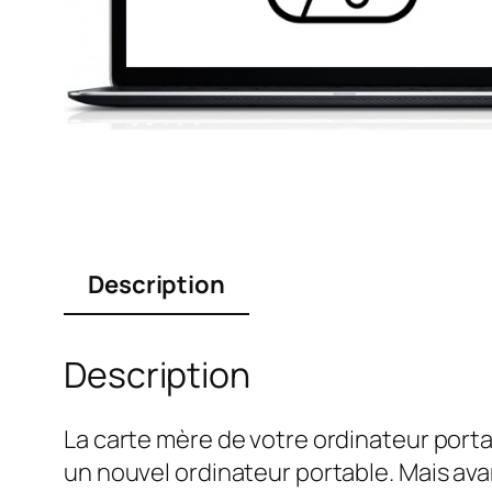
Description
Description
La carte mère de votre ordinateur port
un nouvel ordinateur portable. Mais ava