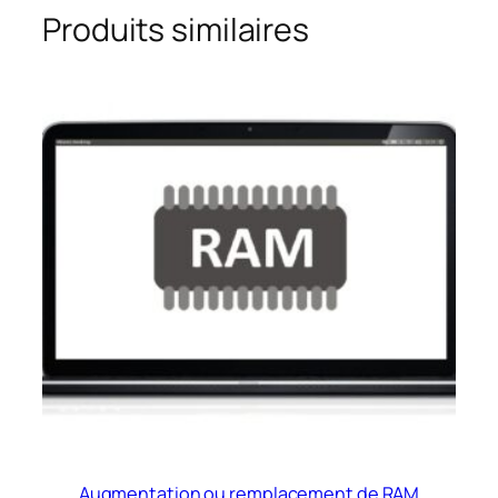
Produits similaires
Augmentation ou remplacement de RAM