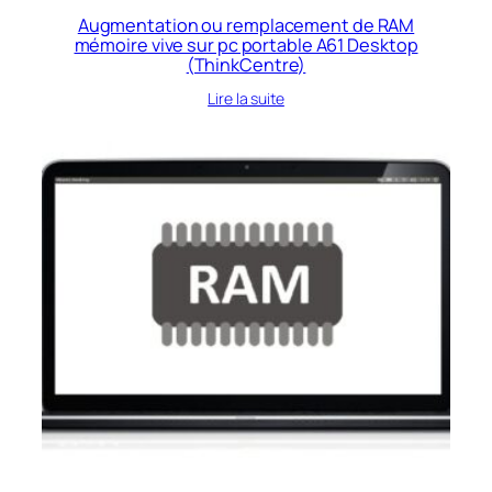
Augmentation ou remplacement de RAM
mémoire vive sur pc portable A61 Desktop
(ThinkCentre)
Lire la suite