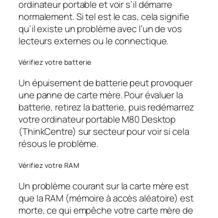
ordinateur portable et voir s’il démarre
normalement. Si tel est le cas, cela signifie
qu’il existe un problème avec l’un de vos
lecteurs externes ou le connectique.
Vérifiez votre batterie
Un épuisement de batterie peut provoquer
une panne de carte mère. Pour évaluer la
batterie, retirez la batterie, puis redémarrez
votre ordinateur portable M80 Desktop
(ThinkCentre) sur secteur pour voir si cela
résous le problème.
Vérifiez votre RAM
Un problème courant sur la carte mère est
que la RAM (mémoire à accès aléatoire) est
morte, ce qui empêche votre carte mère de