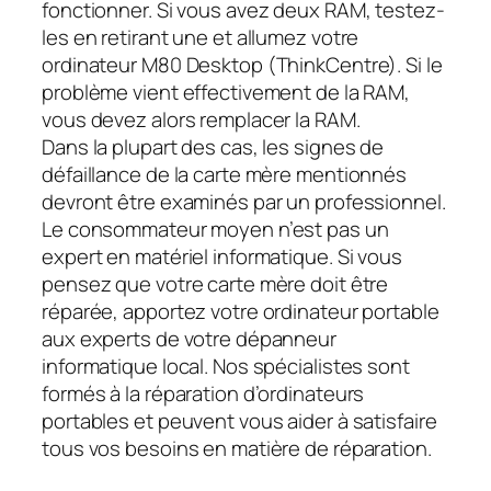
fonctionner. Si vous avez deux RAM, testez-
les en retirant une et allumez votre
ordinateur M80 Desktop (ThinkCentre). Si le
problème vient effectivement de la RAM,
vous devez alors remplacer la RAM.
Dans la plupart des cas, les signes de
défaillance de la carte mère mentionnés
devront être examinés par un professionnel.
Le consommateur moyen n’est pas un
expert en matériel informatique. Si vous
pensez que votre carte mère doit être
réparée, apportez votre ordinateur portable
aux experts de votre dépanneur
informatique local. Nos spécialistes sont
formés à la réparation d’ordinateurs
portables et peuvent vous aider à satisfaire
tous vos besoins en matière de réparation.