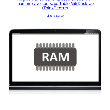
mémoire vive sur pc portable A55 Desktop
(ThinkCentre)
Lire la suite