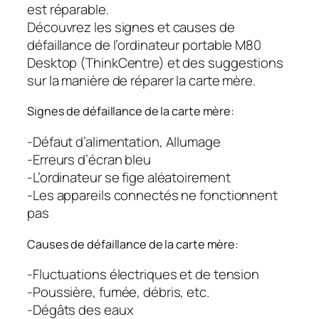
est réparable.
Découvrez les signes et causes de
défaillance de l’ordinateur portable M80
Desktop (ThinkCentre) et des suggestions
sur la manière de réparer la carte mère.
Signes de défaillance de la carte mère:
-Défaut d’alimentation, Allumage
-Erreurs d’écran bleu
-L’ordinateur se fige aléatoirement
-Les appareils connectés ne fonctionnent
pas
Causes de défaillance de la carte mère:
-Fluctuations électriques et de tension
-Poussière, fumée, débris, etc.
-Dégâts des eaux