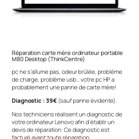
Réparation carte mère ordinateur portable
M80 Desktop (ThinkCentre)
pc ne s’allume pas, odeur brûlée, problème
de charge, problème usb… votre pc HP a
probablement une panne de carte mère!
Diagnostic : 39€
(sauf panne évidente).
Nos techniciens réalisent un diagnostic de
votre ordinateur Lenovo afin d’établir un
devis de réparation. Ce diagnostic est
facturé avant toute réparation.