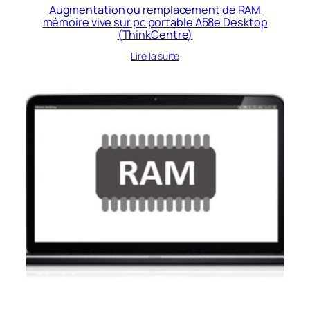
Augmentation ou remplacement de RAM
mémoire vive sur pc portable A58e Desktop
(ThinkCentre)
Lire la suite