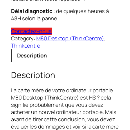
Délai diagnostic
: de quelques heures à
48H selon la panne.
Contactez-nous
Category:
M80 Desktop (ThinkCentre)
, 
Thinkcentre
Description
Description
La carte mère de votre ordinateur portable
M80 Desktop (ThinkCentre) est HS ? cela
signifie probablement que vous devez
acheter un nouvel ordinateur portable. Mais
avant de tirer cette conclusion, vous devez
évaluer les dommages et voir si la carte mère