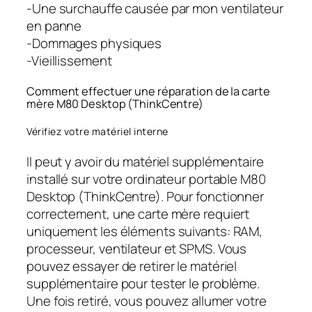
-Une surchauffe causée par mon ventilateur
en panne
-Dommages physiques
-Vieillissement
Comment effectuer une réparation de la carte
mère M80 Desktop (ThinkCentre)
Vérifiez votre matériel interne
Il peut y avoir du matériel supplémentaire
installé sur votre ordinateur portable M80
Desktop (ThinkCentre). Pour fonctionner
correctement, une carte mère requiert
uniquement les éléments suivants: RAM,
processeur, ventilateur et SPMS. Vous
pouvez essayer de retirer le matériel
supplémentaire pour tester le problème.
Une fois retiré, vous pouvez allumer votre