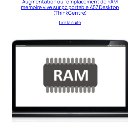
Augmentation ou remplacement de RAM
mémoire vive sur pc portable A57 Desktop
(ThinkCentre)
Lire la suite