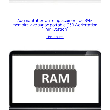
Augmentation ou remplacement de RAM
mémoire vive sur pc portable C30 Workstation
(ThinkStation)
Lire la suite