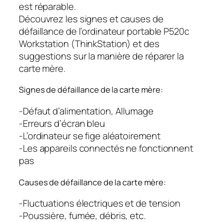
est réparable.
Découvrez les signes et causes de
défaillance de l’ordinateur portable P520c
Workstation (ThinkStation) et des
suggestions sur la manière de réparer la
carte mère.
Signes de défaillance de la carte mère:
-Défaut d’alimentation, Allumage
-Erreurs d’écran bleu
-L’ordinateur se fige aléatoirement
-Les appareils connectés ne fonctionnent
pas
Causes de défaillance de la carte mère:
-Fluctuations électriques et de tension
-Poussière, fumée, débris, etc.