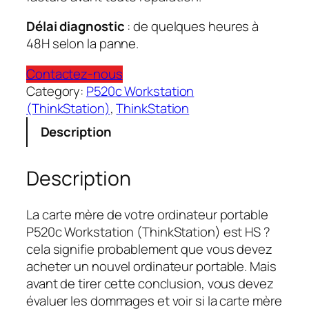
Délai diagnostic
: de quelques heures à
48H selon la panne.
Contactez-nous
Category:
P520c Workstation
(ThinkStation)
, 
ThinkStation
Description
Description
La carte mère de votre ordinateur portable
P520c Workstation (ThinkStation) est HS ?
cela signifie probablement que vous devez
acheter un nouvel ordinateur portable. Mais
avant de tirer cette conclusion, vous devez
évaluer les dommages et voir si la carte mère