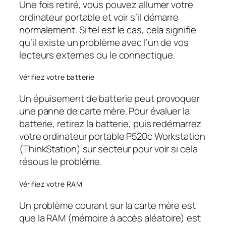
Une fois retiré, vous pouvez allumer votre
ordinateur portable et voir s’il démarre
normalement. Si tel est le cas, cela signifie
qu’il existe un problème avec l’un de vos
lecteurs externes ou le connectique.
Vérifiez votre batterie
Un épuisement de batterie peut provoquer
une panne de carte mère. Pour évaluer la
batterie, retirez la batterie, puis redémarrez
votre ordinateur portable P520c Workstation
(ThinkStation) sur secteur pour voir si cela
résous le problème.
Vérifiez votre RAM
Un problème courant sur la carte mère est
que la RAM (mémoire à accès aléatoire) est