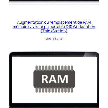
Augmentation ou remplacement de RAM
mémoire vive sur pc portable D10 Workstation
(ThinkStation)
Lire la suite