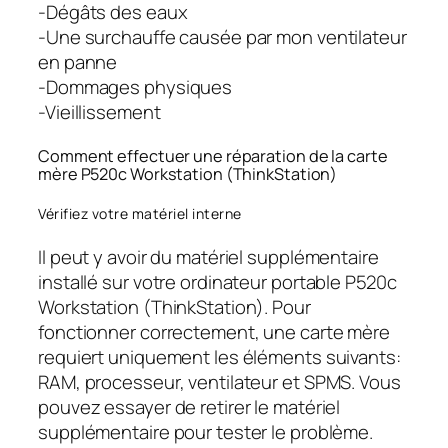
-Dégâts des eaux
-Une surchauffe causée par mon ventilateur
en panne
-Dommages physiques
-Vieillissement
Comment effectuer une réparation de la carte
mère P520c Workstation (ThinkStation)
Vérifiez votre matériel interne
Il peut y avoir du matériel supplémentaire
installé sur votre ordinateur portable P520c
Workstation (ThinkStation). Pour
fonctionner correctement, une carte mère
requiert uniquement les éléments suivants:
RAM, processeur, ventilateur et SPMS. Vous
pouvez essayer de retirer le matériel
supplémentaire pour tester le problème.