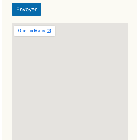
Envoyer