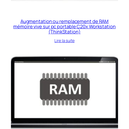
Augmentation ou remplacement de RAM
mémoire vive sur pc portable C20x Workstation
(ThinkStation)
Lire la suite