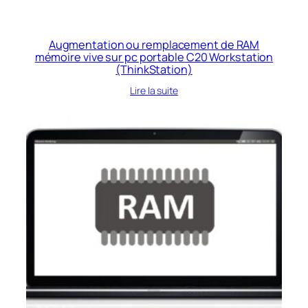
Augmentation ou remplacement de RAM
mémoire vive sur pc portable C20 Workstation
(ThinkStation)
Lire la suite