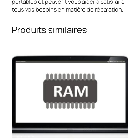
portables et peuvent vous aider à satisfaire
tous vos besoins en matière de réparation.
Produits similaires