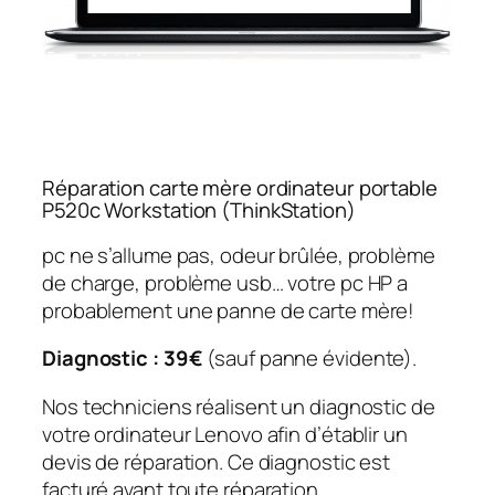
Réparation carte mère ordinateur portable
P520c Workstation (ThinkStation)
pc ne s’allume pas, odeur brûlée, problème
de charge, problème usb… votre pc HP a
probablement une panne de carte mère!
Diagnostic : 39€
(sauf panne évidente).
Nos techniciens réalisent un diagnostic de
votre ordinateur Lenovo afin d’établir un
devis de réparation. Ce diagnostic est
facturé avant toute réparation.