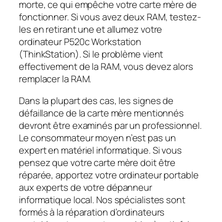
morte, ce qui empêche votre carte mère de
fonctionner. Si vous avez deux RAM, testez-
les en retirant une et allumez votre
ordinateur P520c Workstation
(ThinkStation). Si le problème vient
effectivement de la RAM, vous devez alors
remplacer la RAM.
Dans la plupart des cas, les signes de
défaillance de la carte mère mentionnés
devront être examinés par un professionnel.
Le consommateur moyen n’est pas un
expert en matériel informatique. Si vous
pensez que votre carte mère doit être
réparée, apportez votre ordinateur portable
aux experts de votre dépanneur
informatique local. Nos spécialistes sont
formés à la réparation d’ordinateurs