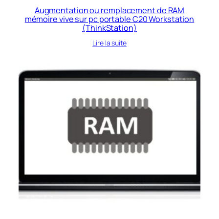
Augmentation ou remplacement de RAM
mémoire vive sur pc portable C20 Workstation
(ThinkStation)
Lire la suite