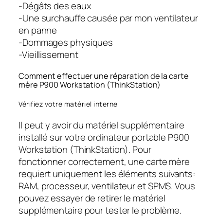
-Dégâts des eaux
-Une surchauffe causée par mon ventilateur
en panne
-Dommages physiques
-Vieillissement
Comment effectuer une réparation de la carte
mère P900 Workstation (ThinkStation)
Vérifiez votre matériel interne
Il peut y avoir du matériel supplémentaire
installé sur votre ordinateur portable P900
Workstation (ThinkStation). Pour
fonctionner correctement, une carte mère
requiert uniquement les éléments suivants:
RAM, processeur, ventilateur et SPMS. Vous
pouvez essayer de retirer le matériel
supplémentaire pour tester le problème.