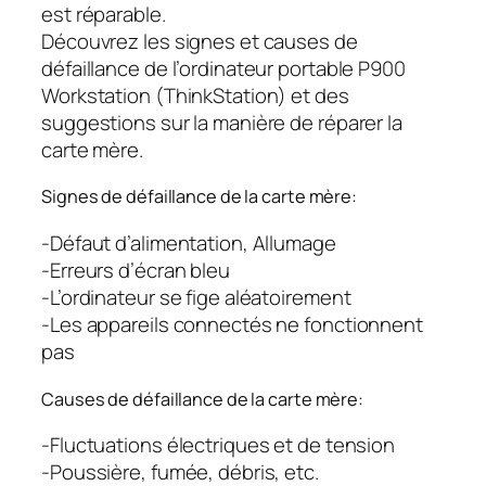
est réparable.
Découvrez les signes et causes de
défaillance de l’ordinateur portable P900
Workstation (ThinkStation) et des
suggestions sur la manière de réparer la
carte mère.
Signes de défaillance de la carte mère:
-Défaut d’alimentation, Allumage
-Erreurs d’écran bleu
-L’ordinateur se fige aléatoirement
-Les appareils connectés ne fonctionnent
pas
Causes de défaillance de la carte mère:
-Fluctuations électriques et de tension
-Poussière, fumée, débris, etc.