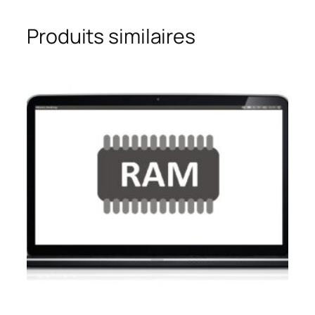
Produits similaires