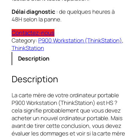
Délai diagnostic
: de quelques heures à
48H selon la panne.
Contactez-nous
Category:
P900 Workstation (ThinkStation)
, 
ThinkStation
Description
Description
La carte mère de votre ordinateur portable
P900 Workstation (ThinkStation) est HS ?
cela signifie probablement que vous devez
acheter un nouvel ordinateur portable. Mais
avant de tirer cette conclusion, vous devez
évaluer les dommages et voir si la carte mère