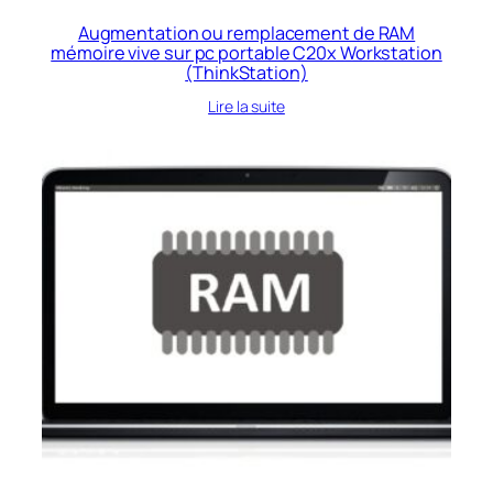
Augmentation ou remplacement de RAM
mémoire vive sur pc portable C20x Workstation
(ThinkStation)
Lire la suite