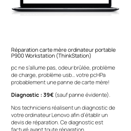
Réparation carte mère ordinateur portable
P900 Workstation (ThinkStation)
pc ne s’allume pas, odeur brûlée, problème
de charge, problème usb… votre pcHPa
probablement une panne de carte mère!
Diagnostic : 39€
(sauf panne évidente).
Nos techniciens réalisent un diagnostic de
votre ordinateur Lenovo afin d’établir un
devis de réparation. Ce diagnostic est
facturé avant toute réparation.