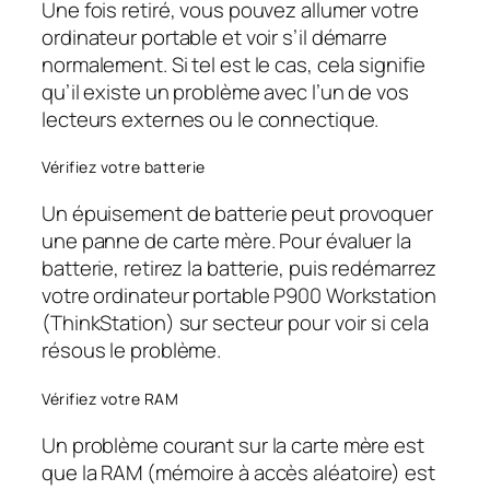
Une fois retiré, vous pouvez allumer votre
ordinateur portable et voir s’il démarre
normalement. Si tel est le cas, cela signifie
qu’il existe un problème avec l’un de vos
lecteurs externes ou le connectique.
Vérifiez votre batterie
Un épuisement de batterie peut provoquer
une panne de carte mère. Pour évaluer la
batterie, retirez la batterie, puis redémarrez
votre ordinateur portable P900 Workstation
(ThinkStation) sur secteur pour voir si cela
résous le problème.
Vérifiez votre RAM
Un problème courant sur la carte mère est
que la RAM (mémoire à accès aléatoire) est