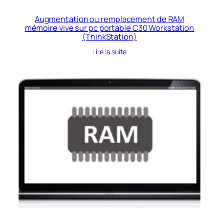
Augmentation ou remplacement de RAM
mémoire vive sur pc portable C30 Workstation
(ThinkStation)
Lire la suite