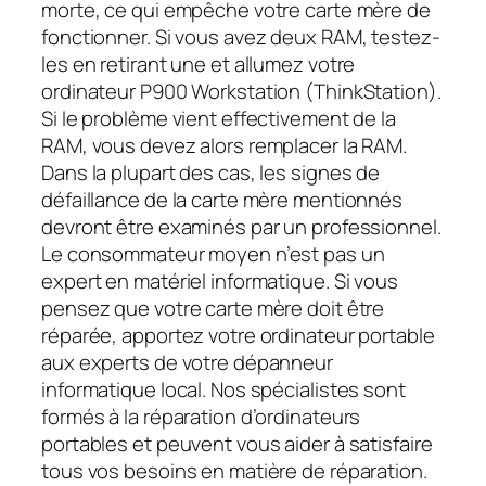
morte, ce qui empêche votre carte mère de
fonctionner. Si vous avez deux RAM, testez-
les en retirant une et allumez votre
ordinateur P900 Workstation (ThinkStation).
Si le problème vient effectivement de la
RAM, vous devez alors remplacer la RAM.
Dans la plupart des cas, les signes de
défaillance de la carte mère mentionnés
devront être examinés par un professionnel.
Le consommateur moyen n’est pas un
expert en matériel informatique. Si vous
pensez que votre carte mère doit être
réparée, apportez votre ordinateur portable
aux experts de votre dépanneur
informatique local. Nos spécialistes sont
formés à la réparation d’ordinateurs
portables et peuvent vous aider à satisfaire
tous vos besoins en matière de réparation.