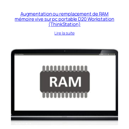
Augmentation ou remplacement de RAM
mémoire vive sur pc portable D20 Workstation
(ThinkStation)
Lire la suite