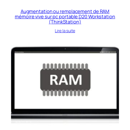
Augmentation ou remplacement de RAM
mémoire vive sur pc portable D20 Workstation
(ThinkStation)
Lire la suite