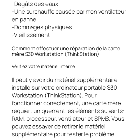
-Dégâts des eaux
-Une surchauffe causée par mon ventilateur
en panne
-Dommages physiques
-Vieillissement
Comment effectuer une réparation de la carte
mère S30 Workstation (ThinkStation)
Vérifiez votre matériel interne
Il peut y avoir du matériel supplémentaire
installé sur votre ordinateur portable S30
Workstation (ThinkStation). Pour
fonctionner correctement, une carte mère
requiert uniquement les éléments suivants:
RAM, processeur, ventilateur et SPMS. Vous
pouvez essayer de retirer le matériel
supplémentaire pour tester le problème.