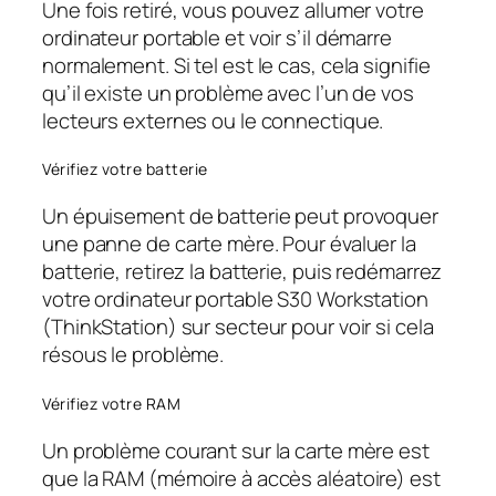
Une fois retiré, vous pouvez allumer votre
ordinateur portable et voir s’il démarre
normalement. Si tel est le cas, cela signifie
qu’il existe un problème avec l’un de vos
lecteurs externes ou le connectique.
Vérifiez votre batterie
Un épuisement de batterie peut provoquer
une panne de carte mère. Pour évaluer la
batterie, retirez la batterie, puis redémarrez
votre ordinateur portable S30 Workstation
(ThinkStation) sur secteur pour voir si cela
résous le problème.
Vérifiez votre RAM
Un problème courant sur la carte mère est
que la RAM (mémoire à accès aléatoire) est