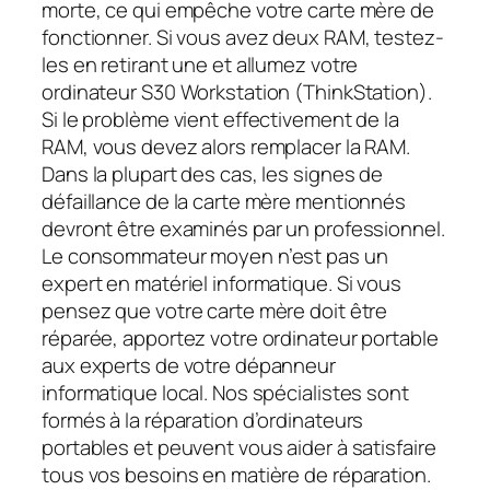
morte, ce qui empêche votre carte mère de
fonctionner. Si vous avez deux RAM, testez-
les en retirant une et allumez votre
ordinateur S30 Workstation (ThinkStation).
Si le problème vient effectivement de la
RAM, vous devez alors remplacer la RAM.
Dans la plupart des cas, les signes de
défaillance de la carte mère mentionnés
devront être examinés par un professionnel.
Le consommateur moyen n’est pas un
expert en matériel informatique. Si vous
pensez que votre carte mère doit être
réparée, apportez votre ordinateur portable
aux experts de votre dépanneur
informatique local. Nos spécialistes sont
formés à la réparation d’ordinateurs
portables et peuvent vous aider à satisfaire
tous vos besoins en matière de réparation.