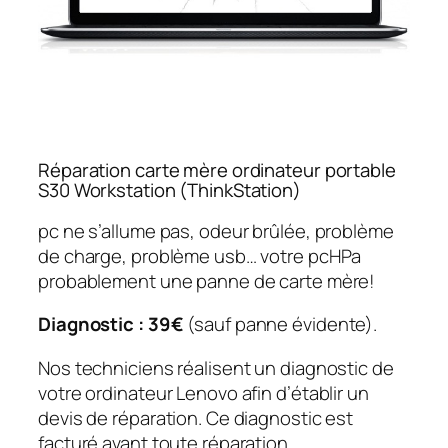
Réparation carte mère ordinateur portable
S30 Workstation (ThinkStation)
pc ne s’allume pas, odeur brûlée, problème
de charge, problème usb… votre pcHPa
probablement une panne de carte mère!
Diagnostic : 39€
(sauf panne évidente).
Nos techniciens réalisent un diagnostic de
votre ordinateur Lenovo afin d’établir un
devis de réparation. Ce diagnostic est
facturé avant toute réparation.