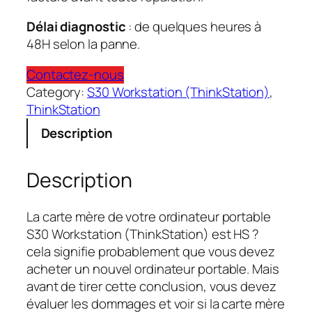
Délai diagnostic
: de quelques heures à
48H selon la panne.
Contactez-nous
Category:
S30 Workstation (ThinkStation)
, 
ThinkStation
Description
Description
La carte mère de votre ordinateur portable
S30 Workstation (ThinkStation) est HS ?
cela signifie probablement que vous devez
acheter un nouvel ordinateur portable. Mais
avant de tirer cette conclusion, vous devez
évaluer les dommages et voir si la carte mère