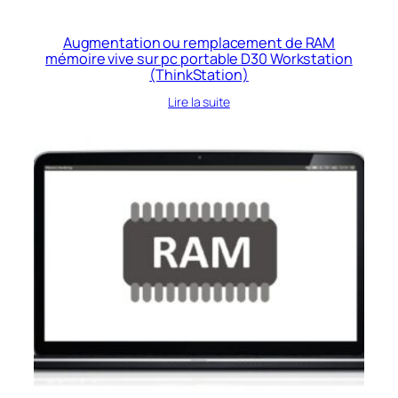
Augmentation ou remplacement de RAM
mémoire vive sur pc portable D30 Workstation
(ThinkStation)
Lire la suite