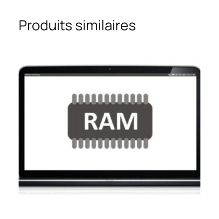
Produits similaires