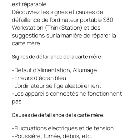
est réparable.
Découvrez les signes et causes de
défaillance de l’ordinateur portable S30
Workstation (ThinkStation) et des
suggestions sur la manière de réparer la
carte mère.
Signes de défaillance de la carte mère:
-Défaut d’alimentation, Allumage
-Erreurs d’écran bleu
-L’ordinateur se fige aléatoirement
-Les appareils connectés ne fonctionnent
pas
Causes de défaillance de la carte mère:
-Fluctuations électriques et de tension
-Poussière, fumée, débris, etc.