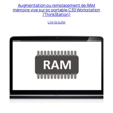
Augmentation ou remplacement de RAM
mémoire vive sur pc portable C30 Workstation
(ThinkStation)
Lire la suite