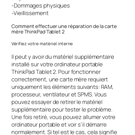
-Dommages physiques
-Vieillissement
Comment effectuer une réparation de la carte
mère ThinkPad Tablet 2
Vérifiez votre matériel interne
Il peut y avoir du matériel supplémentaire
installé sur votre ordinateur portable
ThinkPad Tablet 2. Pour fonctionner
correctement, une carte mère requiert
uniquement les éléments suivants: RAM,
processeur, ventilateur et SPMS. Vous
pouvez essayer de retirer le matériel
supplémentaire pour tester le problème.
Une fois retiré, vous pouvez allumer votre
ordinateur portable et voir s’il démarre
normalement. Si tel est le cas, cela signifie