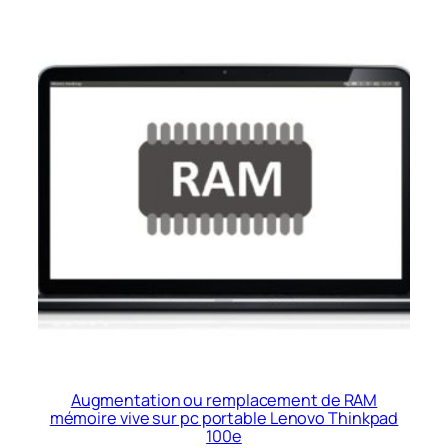
Augmentation ou remplacement de RAM
mémoire vive sur pc portable Lenovo Thinkpad
100e