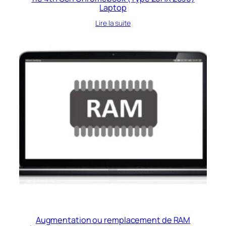
Laptop
Lire la suite
Augmentation ou remplacement de RAM