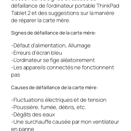
défaillance de l’ordinateur portable ThinkPad
Tablet 2 et des suggestions sur la manière
de réparer la carte mère.
Signes de défaillance de la carte mère:
-Défaut d’alimentation, Allumage
-Erreurs d’écran bleu
-L’ordinateur se fige aléatoirement
-Les appareils connectés ne fonctionnent
pas
Causes de défaillance de la carte mère:
-Fluctuations électriques et de tension
-Poussière, fumée, débris, etc.
-Dégâts des eaux
-Une surchauffe causée par mon ventilateur
en panne