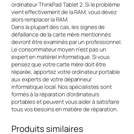
ordinateur ThinkPad Tablet 2. Si le problème
vient effectivement de la RAM, vous devez
alors remplacer la RAM.
Dans la plupart des cas, les signes de
défaillance de la carte mère mentionnés
devront être examinés par un professionnel.
Le consommateur moyen n’est pas un
expert en matériel informatique. Si vous
pensez que votre carte mère doit être
réparée, apportez votre ordinateur portable
aux experts de votre dépanneur
informatique local. Nos spécialistes sont
formés à la réparation d’ordinateurs
portables et peuvent vous aider à satisfaire
tous vos besoins en matière de réparation.
Produits similaires