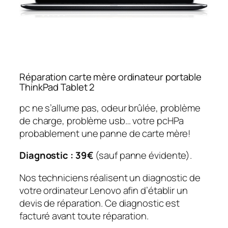
Réparation carte mère ordinateur portable
ThinkPad Tablet 2
pc ne s’allume pas, odeur brûlée, problème
de charge, problème usb… votre pcHPa
probablement une panne de carte mère!
Diagnostic : 39€
(sauf panne évidente).
Nos techniciens réalisent un diagnostic de
votre ordinateur Lenovo afin d’établir un
devis de réparation. Ce diagnostic est
facturé avant toute réparation.