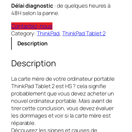
Délai diagnostic
: de quelques heures à
48H selon la panne.
Contactez-nous
Category:
ThinkPad
, 
ThinkPad Tablet 2
Description
Description
La carte mère de votre ordinateur portable
ThinkPad Tablet 2 est HS ? cela signifie
probablement que vous devez acheter un
nouvel ordinateur portable. Mais avant de
tirer cette conclusion, vous devez évaluer
les dommages et voir si la carte mère est
réparable.
Découvrez les signes et causes de