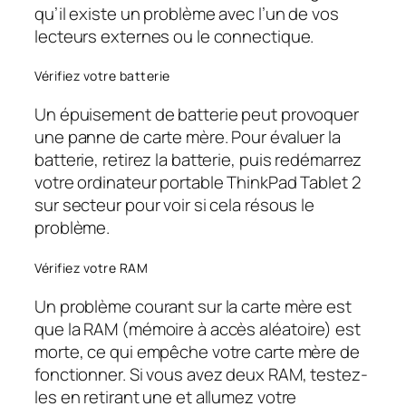
qu’il existe un problème avec l’un de vos
lecteurs externes ou le connectique.
Vérifiez votre batterie
Un épuisement de batterie peut provoquer
une panne de carte mère. Pour évaluer la
batterie, retirez la batterie, puis redémarrez
votre ordinateur portable ThinkPad Tablet 2
sur secteur pour voir si cela résous le
problème.
Vérifiez votre RAM
Un problème courant sur la carte mère est
que la RAM (mémoire à accès aléatoire) est
morte, ce qui empêche votre carte mère de
fonctionner. Si vous avez deux RAM, testez-
les en retirant une et allumez votre