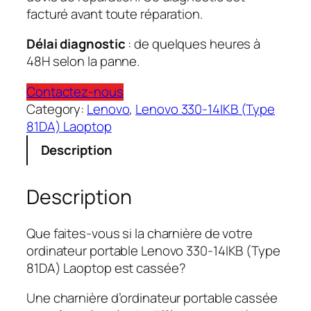
facturé avant toute réparation.
Délai diagnostic
: de quelques heures à
48H selon la panne.
Contactez-nous
Category:
Lenovo
, 
Lenovo 330-14IKB (Type
81DA) Laoptop
Description
Description
Que faites-vous si la charnière de votre
ordinateur portable Lenovo 330-14IKB (Type
81DA) Laoptop est cassée?
Une charnière d’ordinateur portable cassée