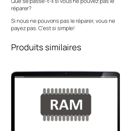
Que se passe-t-il si vous ne pouvez pas le
réparer?
Si nous ne pouvons pas le réparer, vous ne
payez pas. C’est si simple!
Produits similaires