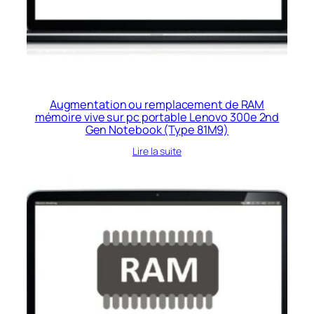
Augmentation ou remplacement de RAM
mémoire vive sur pc portable Lenovo 300e 2nd
Gen Notebook (Type 81M9)
Lire la suite