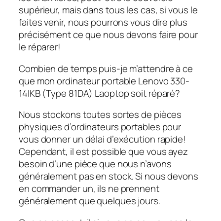
supérieur, mais dans tous les cas, si vous le
faites venir, nous pourrons vous dire plus
précisément ce que nous devons faire pour
le réparer!
Combien de temps puis-je m’attendre à ce
que mon ordinateur portable Lenovo 330-
14IKB (Type 81DA) Laoptop soit réparé?
Nous stockons toutes sortes de pièces
physiques d’ordinateurs portables pour
vous donner un délai d’exécution rapide!
Cependant, il est possible que vous ayez
besoin d’une pièce que nous n’avons
généralement pas en stock. Si nous devons
en commander un, ils ne prennent
généralement que quelques jours.