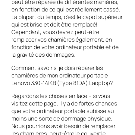
peut être réparée de différentes manières,
en fonction de ce qui est réellement cassé.
La plupart du temps, c’est le capot supérieur
qui est brisé et doit être remplacé!
Cependant, vous devrez peut-être
remplacer vos charnières également, en
fonction de votre ordinateur portable et de
la gravité des dommages.
Comment savoir si je dois réparer les
charnières de mon ordinateur portable
Lenovo 330-14IKB (Type 81DA) Laoptop?
Regardons les choses en face – si vous
visitez cette page, il y a de fortes chances
que votre ordinateur portable subisse au
moins une sorte de dommage physique.
Nous pourrions avoir besoin de remplacer
les charnières, peut-être le couvercle