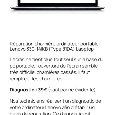
Réparation charnière ordinateur portable
Lenovo 330-14IKB (Type 81DA) Laoptop
L’écran ne tient plus tout seul sur la base du
pc portable, l’ouverture de l’écran semble
très difficile, charnières cassés, il faut
remplacer les charnières.
Diagnostic : 39€
(sauf panne évidente).
Nos techniciens réalisent un diagnostic de
votre ordinateur Lenovo afin d’établir un
devis de réparation. Ce diagnostic est