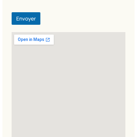
Envoyer