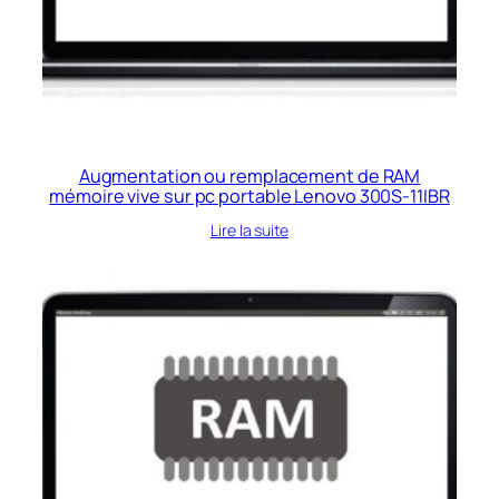
Augmentation ou remplacement de RAM
mémoire vive sur pc portable Lenovo 300S-11IBR
Lire la suite