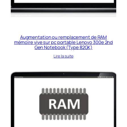
Augmentation ou remplacement de RAM
mémoire vive sur pc portable Lenovo 300e 2nd
Gen Notebook (Type 82GK)
Lire la suite