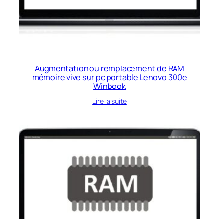
Augmentation ou remplacement de RAM
mémoire vive sur pc portable Lenovo 300e
Winbook
Lire la suite