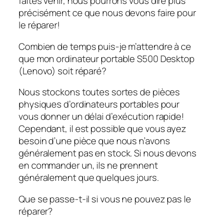
faites venir, nous pourrons vous dire plus
précisément ce que nous devons faire pour
le réparer!
Combien de temps puis-je m’attendre à ce
que mon ordinateur portable S500 Desktop
(Lenovo) soit réparé?
Nous stockons toutes sortes de pièces
physiques d’ordinateurs portables pour
vous donner un délai d’exécution rapide!
Cependant, il est possible que vous ayez
besoin d’une pièce que nous n’avons
généralement pas en stock. Si nous devons
en commander un, ils ne prennent
généralement que quelques jours.
Que se passe-t-il si vous ne pouvez pas le
réparer?