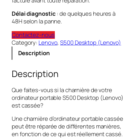
facturé avant toute réparation.
Délai diagnostic
: de quelques heures à
48H selon la panne.
Contactez-nous
Category:
Lenovo
, 
S500 Desktop (Lenovo)
Description
Description
Que faites-vous si la charnière de votre
ordinateur portable S500 Desktop (Lenovo)
est cassée?
Une charnière d’ordinateur portable cassée
peut être réparée de différentes manières,
en fonction de ce qui est réellement cassé.