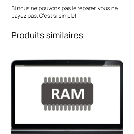
Si nous ne pouvons pas le réparer, vous ne
payez pas. C’est si simple!
Produits similaires