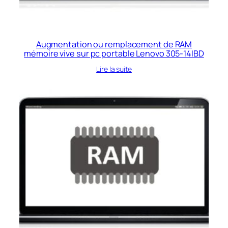
Augmentation ou remplacement de RAM
mémoire vive sur pc portable Lenovo 305-14IBD
Lire la suite