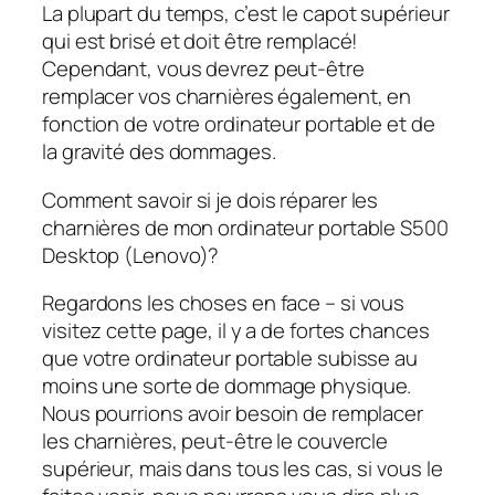
La plupart du temps, c’est le capot supérieur
qui est brisé et doit être remplacé!
Cependant, vous devrez peut-être
remplacer vos charnières également, en
fonction de votre ordinateur portable et de
la gravité des dommages.
Comment savoir si je dois réparer les
charnières de mon ordinateur portable S500
Desktop (Lenovo)?
Regardons les choses en face – si vous
visitez cette page, il y a de fortes chances
que votre ordinateur portable subisse au
moins une sorte de dommage physique.
Nous pourrions avoir besoin de remplacer
les charnières, peut-être le couvercle
supérieur, mais dans tous les cas, si vous le