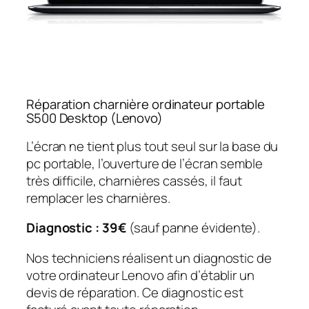
Réparation charnière ordinateur portable
S500 Desktop (Lenovo)
L’écran ne tient plus tout seul sur la base du
pc portable, l’ouverture de l’écran semble
très difficile, charnières cassés, il faut
remplacer les charnières.
Diagnostic : 39€
(sauf panne évidente).
Nos techniciens réalisent un diagnostic de
votre ordinateur Lenovo afin d’établir un
devis de réparation. Ce diagnostic est