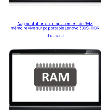
Augmentation ou remplacement de RAM
mémoire vive sur pc portable Lenovo 300S-11IBR
Lire la suite