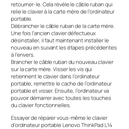
retourner-le. Cela révèle le câble ruban qui
relie le clavier à la carte mère de l’ordinateur
portable.
Débrancher le câble ruban de la carte mère.
Une fois l’ancien clavier défectueux
désinstaller, il faut maintenant installer le
nouveau en suivant les étapes précédentes
à l’envers.
Brancher le câble ruban du nouveau clavier
sur la carte mère. Visser les vis qui
retiennent le clavier dans l’ordinateur
portable, remettre le cache de l’ordinateur
portable et visser. Ensuite, l’ordinateur va
pouvoir démarrer avec toutes les touches
du clavier fonctionnelles.
Essayer de réparer vous-même le clavier
d’ordinateur portable Lenovo ThinkPad L14