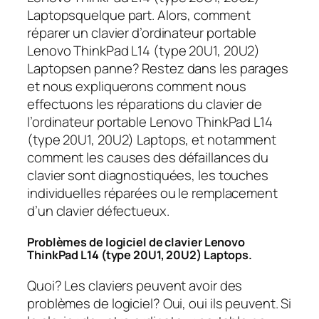
Laptopsquelque part. Alors, comment
réparer un clavier d’ordinateur portable
Lenovo ThinkPad L14 (type 20U1, 20U2)
Laptopsen panne? Restez dans les parages
et nous expliquerons comment nous
effectuons les réparations du clavier de
l’ordinateur portable Lenovo ThinkPad L14
(type 20U1, 20U2) Laptops, et notamment
comment les causes des défaillances du
clavier sont diagnostiquées, les touches
individuelles réparées ou le remplacement
d’un clavier défectueux.
Problèmes de logiciel de clavier Lenovo
ThinkPad L14 (type 20U1, 20U2) Laptops.
Quoi? Les claviers peuvent avoir des
problèmes de logiciel? Oui, oui ils peuvent. Si