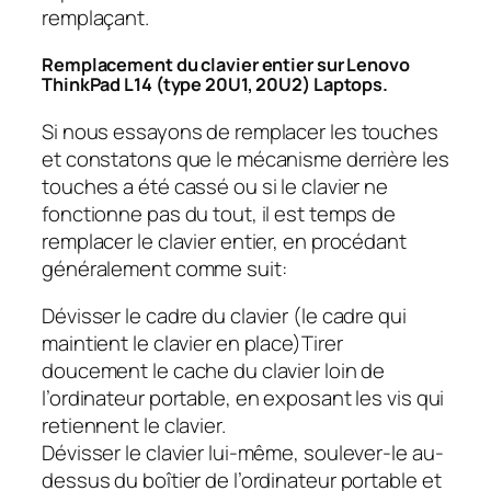
remplaçant.
Remplacement du clavier entier sur Lenovo
ThinkPad L14 (type 20U1, 20U2) Laptops.
Si nous essayons de remplacer les touches
et constatons que le mécanisme derrière les
touches a été cassé ou si le clavier ne
fonctionne pas du tout, il est temps de
remplacer le clavier entier, en procédant
généralement comme suit:
Dévisser le cadre du clavier (le cadre qui
maintient le clavier en place)Tirer
doucement le cache du clavier loin de
l’ordinateur portable, en exposant les vis qui
retiennent le clavier.
Dévisser le clavier lui-même, soulever-le au-
dessus du boîtier de l’ordinateur portable et