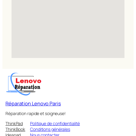
Réparation Lenovo Paris
Réparation rapide et soigneuse!
ThinkPad
Politique de confidentialité
ThinkBook
Conditions générales
Ideapad
Nous contacter