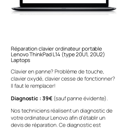
Réparation clavier ordinateur portable
Lenovo ThinkPad L14 (type 20U1, 20U2)
Laptops
Clavier en panne? Problème de touche,
clavier oxydé, clavier cesse de fonctionner?
Il faut le remplacer!
Diagnostic : 39€
(sauf panne évidente).
Nos techniciens réalisent un diagnostic de
votre ordinateur Lenovo afin d’établir un
devis de réparation. Ce diagnostic est