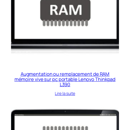
Augmentation ou remplacement de RAM
mémoire vive sur pc portable Lenovo Thinkpad
L390
Lire la suite