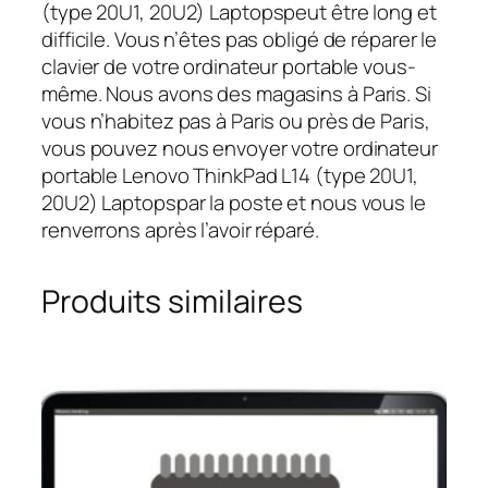
(type 20U1, 20U2) Laptopspeut être long et
difficile. Vous n’êtes pas obligé de réparer le
clavier de votre ordinateur portable vous-
même. Nous avons des magasins à Paris. Si
vous n’habitez pas à Paris ou près de Paris,
vous pouvez nous envoyer votre ordinateur
portable Lenovo ThinkPad L14 (type 20U1,
20U2) Laptopspar la poste et nous vous le
renverrons après l’avoir réparé.
Produits similaires