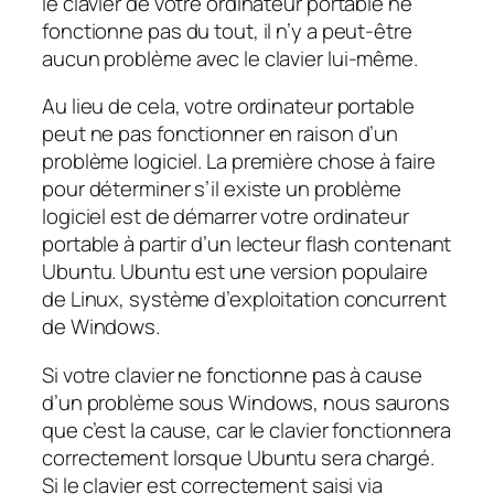
le clavier de votre ordinateur portable ne
fonctionne pas du tout, il n’y a peut-être
aucun problème avec le clavier lui-même.
Au lieu de cela, votre ordinateur portable
peut ne pas fonctionner en raison d’un
problème logiciel. La première chose à faire
pour déterminer s’il existe un problème
logiciel est de démarrer votre ordinateur
portable à partir d’un lecteur flash contenant
Ubuntu. Ubuntu est une version populaire
de Linux, système d’exploitation concurrent
de Windows.
Si votre clavier ne fonctionne pas à cause
d’un problème sous Windows, nous saurons
que c’est la cause, car le clavier fonctionnera
correctement lorsque Ubuntu sera chargé.
Si le clavier est correctement saisi via