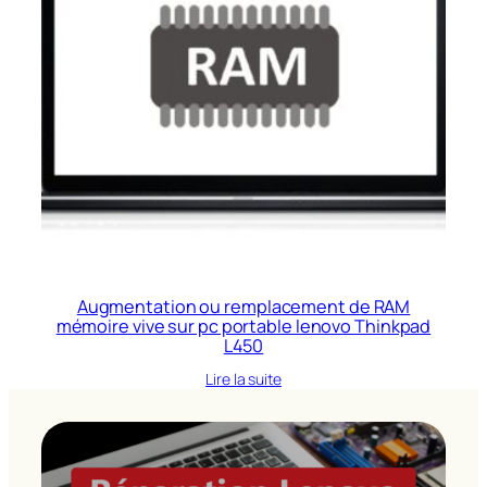
Augmentation ou remplacement de RAM
mémoire vive sur pc portable lenovo Thinkpad
L450
Lire la suite