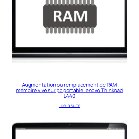
Augmentation ou remplacement de RAM
mémoire vive sur pc portable lenovo Thinkpad
L440
Lire la suite