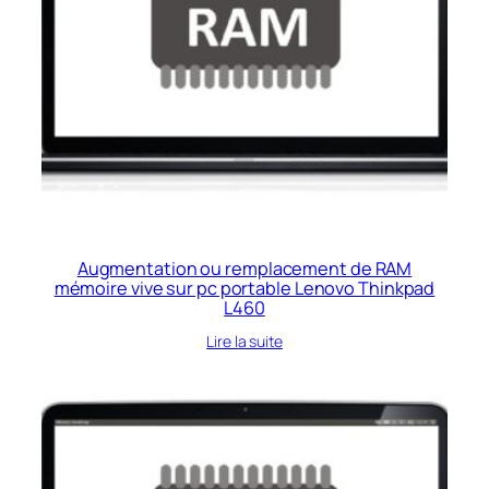
Augmentation ou remplacement de RAM
mémoire vive sur pc portable Lenovo Thinkpad
L460
Lire la suite