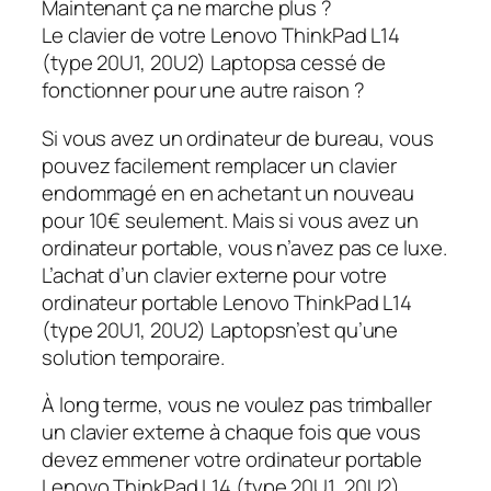
Maintenant ça ne marche plus ?
Le clavier de votre Lenovo ThinkPad L14
(type 20U1, 20U2) Laptopsa cessé de
fonctionner pour une autre raison ?
Si vous avez un ordinateur de bureau, vous
pouvez facilement remplacer un clavier
endommagé en en achetant un nouveau
pour 10€ seulement. Mais si vous avez un
ordinateur portable, vous n’avez pas ce luxe.
L’achat d’un clavier externe pour votre
ordinateur portable Lenovo ThinkPad L14
(type 20U1, 20U2) Laptopsn’est qu’une
solution temporaire.
À long terme, vous ne voulez pas trimballer
un clavier externe à chaque fois que vous
devez emmener votre ordinateur portable
Lenovo ThinkPad L14 (type 20U1, 20U2)