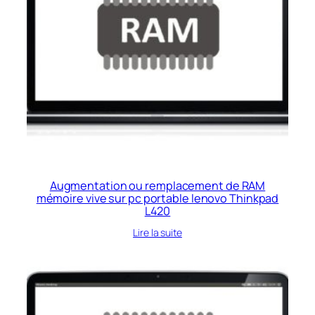
Augmentation ou remplacement de RAM
mémoire vive sur pc portable lenovo Thinkpad
L420
Lire la suite