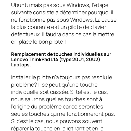
Ubuntu mais pas sous Windows, l’étape
suivante consiste à déterminer pourquoi il
ne fonctionne pas sous Windows. La cause
la plus courante est un pilote de clavier
défectueux. Il faudra dans ce cas là mettre
en place le bon pilote !
Remplacement de touches individuelles sur
Lenovo ThinkPad L14 (type 20U1, 20U2)
Laptops.
Installer le pilote n’a toujours pas résolu le
problème? Il se peut qu’une touche
individuelle soit cassée. Si tel est le cas,
nous saurons quelles touches sont à
l’origine du problème car ce seront les
seules touches qui ne fonctionneront pas.
Si c’est le cas, nous pouvons souvent
réparer la touche en la retirant et en la