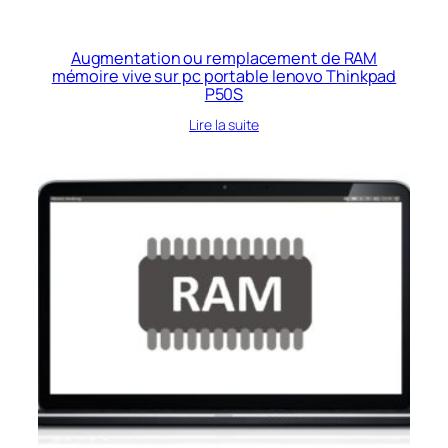
Augmentation ou remplacement de RAM
mémoire vive sur pc portable lenovo Thinkpad
P50S
Lire la suite