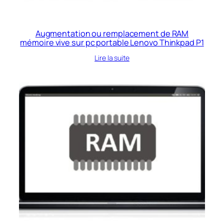
Augmentation ou remplacement de RAM
mémoire vive sur pc portable Lenovo Thinkpad P1
Lire la suite