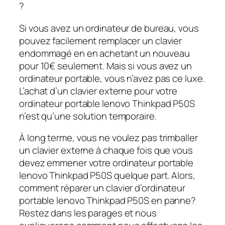
?
Si vous avez un ordinateur de bureau, vous
pouvez facilement remplacer un clavier
endommagé en en achetant un nouveau
pour 10€ seulement. Mais si vous avez un
ordinateur portable, vous n’avez pas ce luxe.
L’achat d’un clavier externe pour votre
ordinateur portable lenovo Thinkpad P50S
n’est qu’une solution temporaire.
À long terme, vous ne voulez pas trimballer
un clavier externe à chaque fois que vous
devez emmener votre ordinateur portable
lenovo Thinkpad P50S quelque part. Alors,
comment réparer un clavier d’ordinateur
portable lenovo Thinkpad P50S en panne?
Restez dans les parages et nous