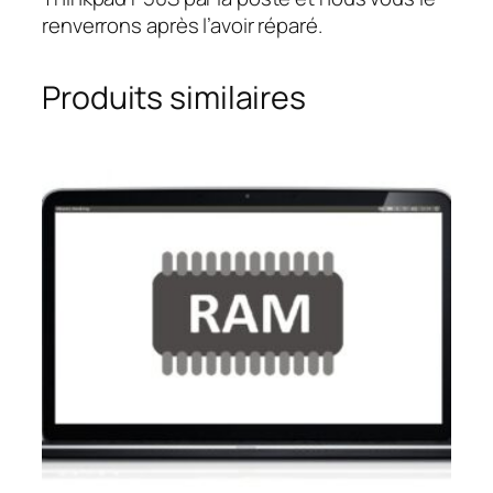
renverrons après l’avoir réparé.
Produits similaires