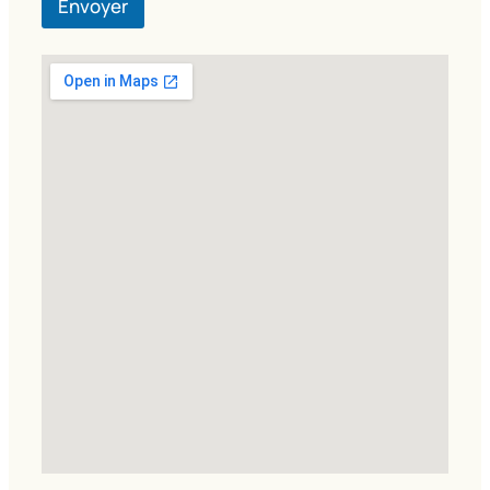
Envoyer