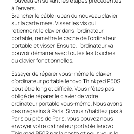
nouveau en suivant les étapes précédentes
à l’envers.
Brancher le câble ruban du nouveau clavier
sur la carte mère. Visser les vis qui
retiennent le clavier dans l’ordinateur
portable, remettre le cache de l’ordinateur
portable et visser. Ensuite, l’ordinateur va
pouvoir démarrer avec toutes les touches
du clavier fonctionnelles.
Essayer de réparer vous-même le clavier
d’ordinateur portable lenovo Thinkpad P50S
peut être long et difficile. Vous n’êtes pas
obligé de réparer le clavier de votre
ordinateur portable vous-même. Nous avons
des magasins à Paris. Si vous n’habitez pas à
Paris ou près de Paris, vous pouvez nous
envoyer votre ordinateur portable lenovo
Thinkpad P50S par la poste et nous vous le