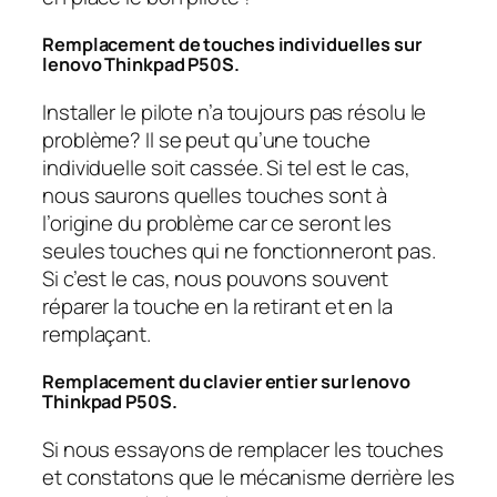
Remplacement de touches individuelles sur
lenovo Thinkpad P50S.
Installer le pilote n’a toujours pas résolu le
problème? Il se peut qu’une touche
individuelle soit cassée. Si tel est le cas,
nous saurons quelles touches sont à
l’origine du problème car ce seront les
seules touches qui ne fonctionneront pas.
Si c’est le cas, nous pouvons souvent
réparer la touche en la retirant et en la
remplaçant.
Remplacement du clavier entier sur lenovo
Thinkpad P50S.
Si nous essayons de remplacer les touches
et constatons que le mécanisme derrière les