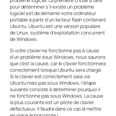
problème logiciel. La première chose à faire
pour déterminer s’il existe un problème
logiciel est de démarrer votre ordinateur
portable à partir d’un lecteur flash contenant
Ubuntu. Ubuntu est une version populaire
de Linux, système d’exploitation concurrent
de Windows.
Si votre clavier ne fonctionne pas à cause
d’un problème sous Windows, nous saurons
que c’est la cause, car le clavier fonctionnera
correctement lorsque Ubuntu sera chargé.
Si le clavier est correctement saisi via
Ubuntu mais pas sous Windows, l’étape
suivante consiste à déterminer pourquoi il
ne fonctionne pas sous Windows. La cause
la plus courante est un pilote de clavier
défectueux. Il faudra dans ce cas là mettre
en place le bon pilote !