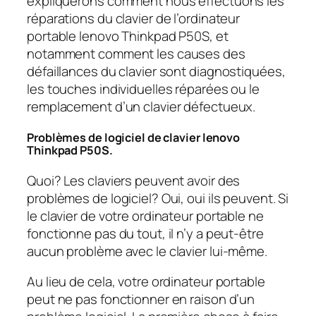
expliquerons comment nous effectuons les
réparations du clavier de l’ordinateur
portable lenovo Thinkpad P50S, et
notamment comment les causes des
défaillances du clavier sont diagnostiquées,
les touches individuelles réparées ou le
remplacement d’un clavier défectueux.
Problèmes de logiciel de clavier lenovo
Thinkpad P50S.
Quoi? Les claviers peuvent avoir des
problèmes de logiciel? Oui, oui ils peuvent. Si
le clavier de votre ordinateur portable ne
fonctionne pas du tout, il n’y a peut-être
aucun problème avec le clavier lui-même.
Au lieu de cela, votre ordinateur portable
peut ne pas fonctionner en raison d’un