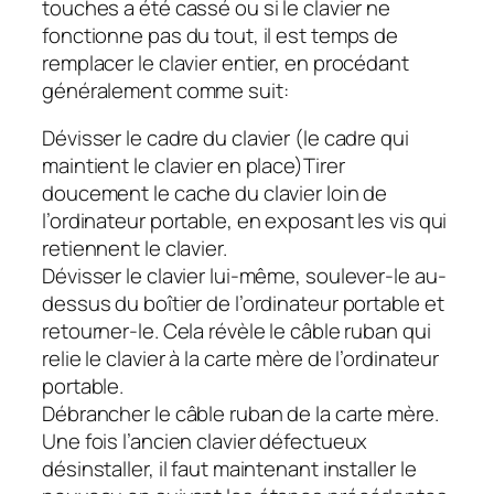
touches a été cassé ou si le clavier ne
fonctionne pas du tout, il est temps de
remplacer le clavier entier, en procédant
généralement comme suit:
Dévisser le cadre du clavier (le cadre qui
maintient le clavier en place)Tirer
doucement le cache du clavier loin de
l’ordinateur portable, en exposant les vis qui
retiennent le clavier.
Dévisser le clavier lui-même, soulever-le au-
dessus du boîtier de l’ordinateur portable et
retourner-le. Cela révèle le câble ruban qui
relie le clavier à la carte mère de l’ordinateur
portable.
Débrancher le câble ruban de la carte mère.
Une fois l’ancien clavier défectueux
désinstaller, il faut maintenant installer le