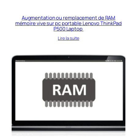
Augmentation ou remplacement de RAM
mémoire vive sur pc portable Lenovo ThinkPad
P500 Laptop
Lire la suite