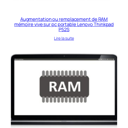
Augmentation ou remplacement de RAM
mémoire vive sur pc portable Lenovo Thinkpad
P52S
Lire la suite