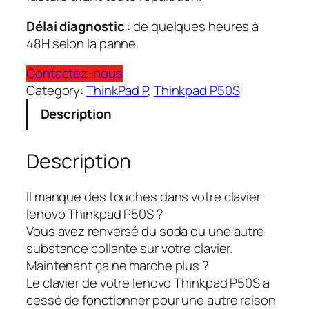
Délai diagnostic
: de quelques heures à
48H selon la panne.
Contactez-nous
Category:
ThinkPad P
, 
Thinkpad P50S
Description
Description
Il manque des touches dans votre clavier
lenovo Thinkpad P50S ?
Vous avez renversé du soda ou une autre
substance collante sur votre clavier.
Maintenant ça ne marche plus ?
Le clavier de votre lenovo Thinkpad P50S a
cessé de fonctionner pour une autre raison